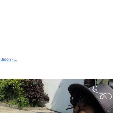
Bidon - ...