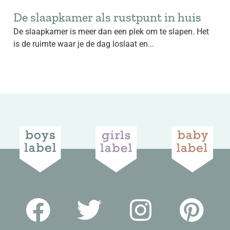
De slaapkamer als rustpunt in huis
De slaapkamer is meer dan een plek om te slapen. Het
is de ruimte waar je de dag loslaat en...