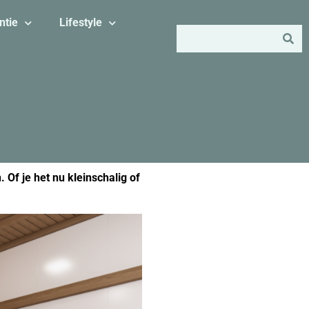
ntie
Lifestyle
Of je het nu kleinschalig of