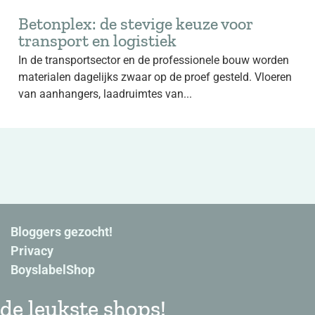
Betonplex: de stevige keuze voor
transport en logistiek
In de transportsector en de professionele bouw worden
materialen dagelijks zwaar op de proef gesteld. Vloeren
van aanhangers, laadruimtes van...
Bloggers gezocht!
Privacy
BoyslabelShop
de leukste shops!