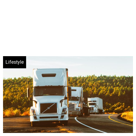
Lifestyle