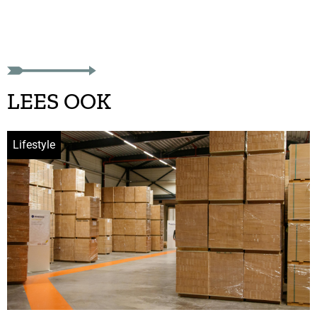
LEES OOK
Lifestyle