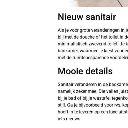
Nieuw sanitair
Als je voor grote veranderingen in 
blij met de douche of het toilet in
minimalistisch zwevend toilet. Je 
badkamer, waarmee je kiest voor ee
met de ruimtebesparende voordelen
Mooie details
Sanitair veranderen in de badkamer
namelijk zeker mee. Die vallen juist
bij je bad of bij je wastafel tegen
stijl. Ga je bijvoorbeeld voor rvs,
hoeft in te leveren op een luxe uit
iets nieuws.