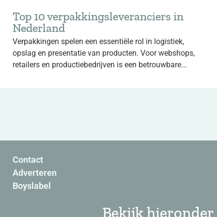
Top 10 verpakkingsleveranciers in
Nederland
Verpakkingen spelen een essentiële rol in logistiek,
opslag en presentatie van producten. Voor webshops,
retailers en productiebedrijven is een betrouwbare...
Contact
Adverteren
Boyslabel
Bekijk hieronder 