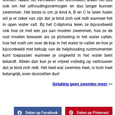
ook om het uithoudingsvermogen en dus langer kunnen
zwemmen. Het beste is om je kind A, B en C te laten halen
wil je er zeker van zijn dat je kind zich ook redt wanneer het
in open water valt. Bij het C-diploma leren ze bijvoorbeeld
ook hoe ze met een jas aan moeten zwemmen, hoe ze de
rust moeten bewaren als ze plotseling in het water vallen,
hoe het voelt om over de kop in het water te vallen en hoe je
bijvoorbeeld met behulp van de helphouding rustmomenten
kunt toepassen wanneer je ongewild in het water bent
belandt. Alleen dan kun je er vrijwel volledig op vertrouwen
dat je kind zich redt. Het leed wat zwemles heet, is toch heel
belangrijk, even doorzetten dus!
Gelukkig geen zwemles meer
>>
–
Delen op Facebook
Delen op Pinterest