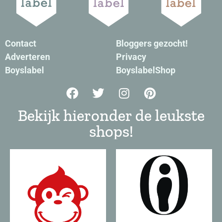
Contact
Bloggers gezocht!
Adverteren
Privacy
Boyslabel
BoyslabelShop
Bekijk hieronder de leukste
shops!