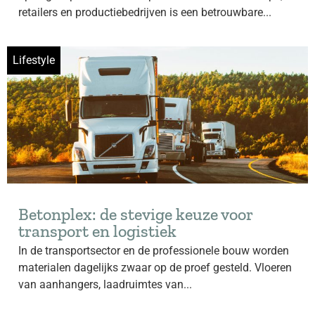
retailers en productiebedrijven is een betrouwbare...
Lifestyle
Betonplex: de stevige keuze voor
transport en logistiek
In de transportsector en de professionele bouw worden
materialen dagelijks zwaar op de proef gesteld. Vloeren
van aanhangers, laadruimtes van...