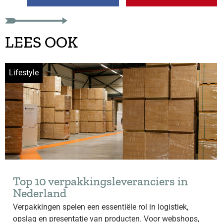
LEES OOK
Lifestyle
Top 10 verpakkingsleveranciers in
Nederland
Verpakkingen spelen een essentiële rol in logistiek,
opslag en presentatie van producten. Voor webshops,