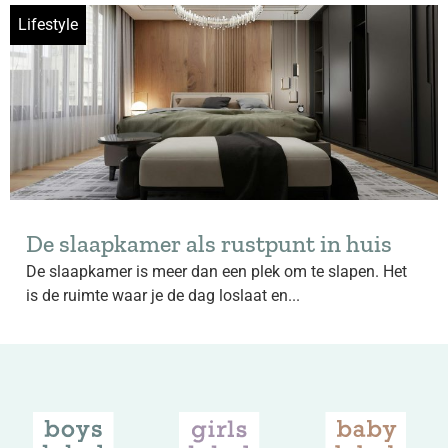
Lifestyle
De slaapkamer als rustpunt in huis
De slaapkamer is meer dan een plek om te slapen. Het
is de ruimte waar je de dag loslaat en...