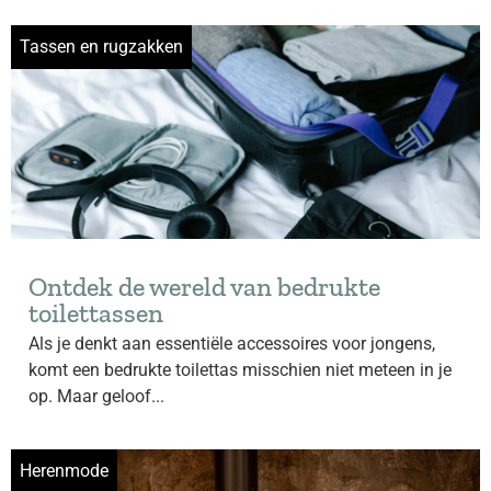
Tassen en rugzakken
Ontdek de wereld van bedrukte
toilettassen
Als je denkt aan essentiële accessoires voor jongens,
komt een bedrukte toilettas misschien niet meteen in je
op. Maar geloof...
Herenmode