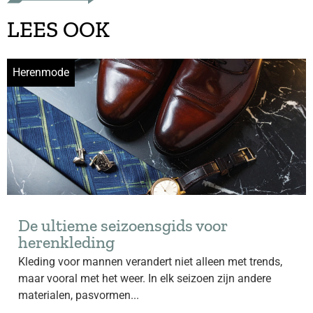
LEES OOK
Herenmode
De ultieme seizoensgids voor
herenkleding
Kleding voor mannen verandert niet alleen met trends,
maar vooral met het weer. In elk seizoen zijn andere
materialen, pasvormen...