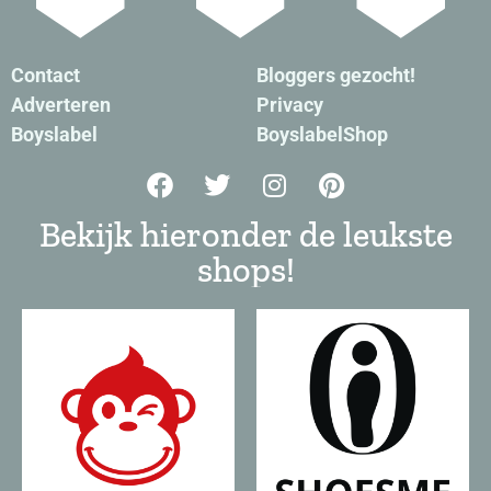
Contact
Bloggers gezocht!
Adverteren
Privacy
Boyslabel
BoyslabelShop
Bekijk hieronder de leukste
shops!