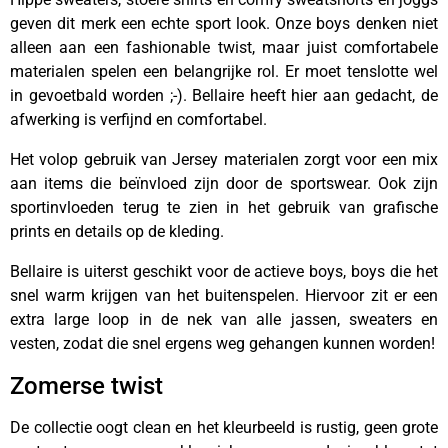
geven dit merk een echte sport look. Onze boys denken niet
alleen aan een fashionable twist, maar juist comfortabele
materialen spelen een belangrijke rol. Er moet tenslotte wel
in gevoetbald worden ;-). Bellaire heeft hier aan gedacht, de
afwerking is verfijnd en comfortabel.
Het volop gebruik van Jersey materialen zorgt voor een mix
aan items die beïnvloed zijn door de sportswear. Ook zijn
sportinvloeden terug te zien in het gebruik van grafische
prints en details op de kleding.
Bellaire is uiterst geschikt voor de actieve boys, boys die het
snel warm krijgen van het buitenspelen. Hiervoor zit er een
extra large loop in de nek van alle jassen, sweaters en
vesten, zodat die snel ergens weg gehangen kunnen worden!
Zomerse twist
De collectie oogt clean en het kleurbeeld is rustig, geen grote