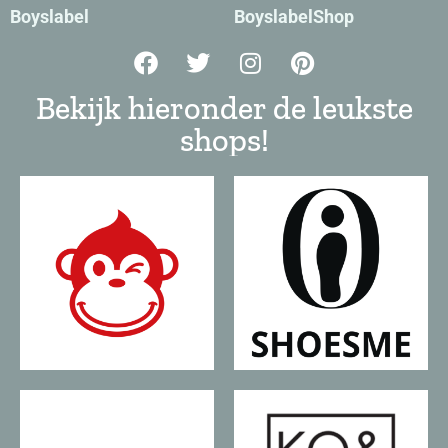
Boyslabel
BoyslabelShop
Bekijk hieronder de leukste
shops!