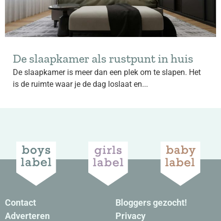
De slaapkamer als rustpunt in huis
De slaapkamer is meer dan een plek om te slapen. Het
is de ruimte waar je de dag loslaat en...
Contact
Bloggers gezocht!
Adverteren
Privacy