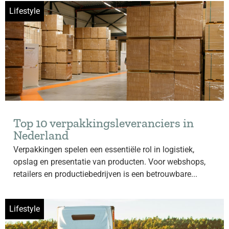
Lifestyle
Top 10 verpakkingsleveranciers in
Nederland
Verpakkingen spelen een essentiële rol in logistiek,
opslag en presentatie van producten. Voor webshops,
retailers en productiebedrijven is een betrouwbare...
Lifestyle