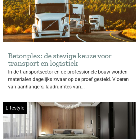
Betonplex: de stevige keuze voor
transport en logistiek
In de transportsector en de professionele bouw worden
materialen dagelijks zwaar op de proef gesteld. Vloeren
van aanhangers, laadruimtes van...
Lifestyle