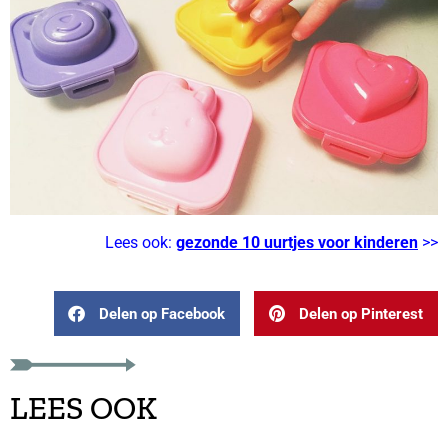
Lees ook:
gezonde 10 uurtjes voor kinderen
>>
Delen op Facebook
Delen op Pinterest
LEES OOK