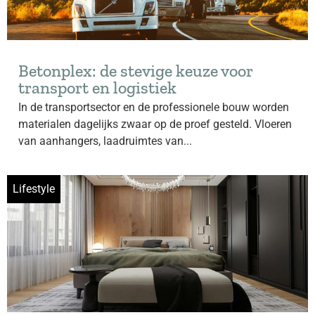
Betonplex: de stevige keuze voor
transport en logistiek
In de transportsector en de professionele bouw worden
materialen dagelijks zwaar op de proef gesteld. Vloeren
van aanhangers, laadruimtes van...
Lifestyle