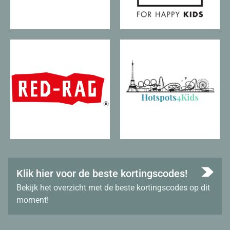
Klik hier voor de beste kortingscodes!
Bekijk het overzicht met de beste kortingscodes op dit
moment!