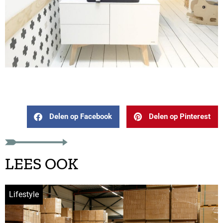
Delen op Facebook
Delen op Pinterest
LEES OOK
Lifestyle