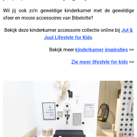
Wil jij ook zo’n geweldige kinderkamer met de geweldige
sfeer en mooie accessoires van Bibelotte?
Bekijk deze kinderkamer accessoire collectie online bij
Jut &
Juul Lifestyle for Kids
.
Bekijk meer
kinderkamer inspiraties
>>
Zie meer lifestyle for kids
>>