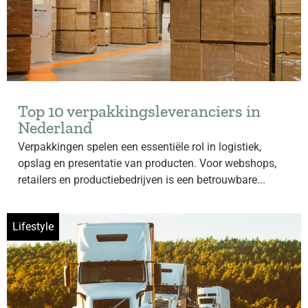
Top 10 verpakkingsleveranciers in
Nederland
Verpakkingen spelen een essentiële rol in logistiek,
opslag en presentatie van producten. Voor webshops,
retailers en productiebedrijven is een betrouwbare...
Lifestyle