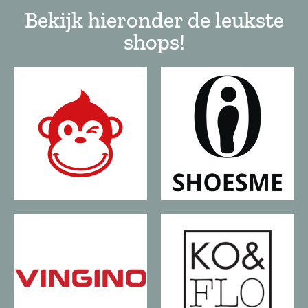
Bekijk hieronder de leukste
shops!