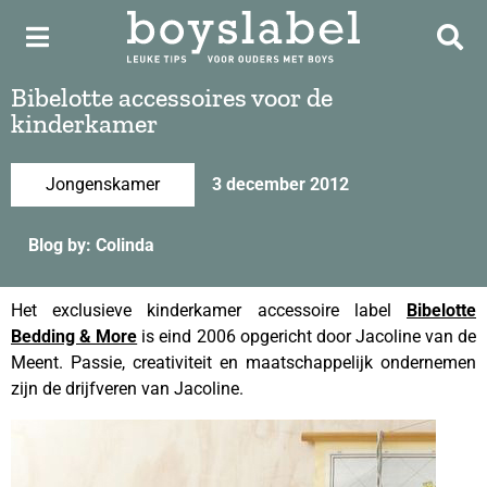
Bibelotte accessoires voor de
kinderkamer
Jongenskamer
3 december 2012
Blog by: Colinda
Het exclusieve kinderkamer accessoire label
Bibelotte
Bedding & More
is eind 2006 opgericht door Jacoline van de
Meent. Passie, creativiteit en maatschappelijk ondernemen
zijn de drijfveren van Jacoline.