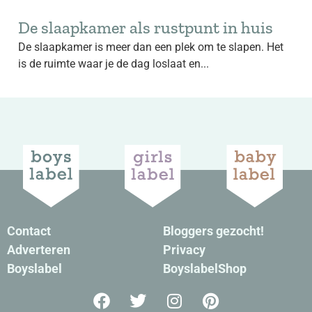
De slaapkamer als rustpunt in huis
De slaapkamer is meer dan een plek om te slapen. Het
is de ruimte waar je de dag loslaat en...
Contact
Bloggers gezocht!
Adverteren
Privacy
Boyslabel
BoyslabelShop