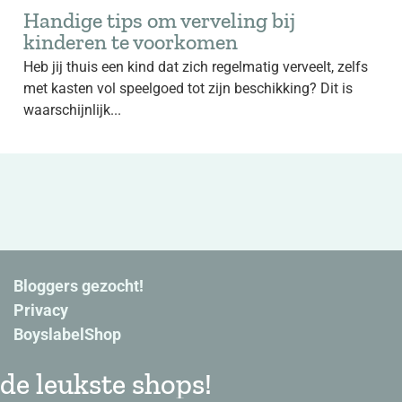
Handige tips om verveling bij
kinderen te voorkomen
Heb jij thuis een kind dat zich regelmatig verveelt, zelfs
met kasten vol speelgoed tot zijn beschikking? Dit is
waarschijnlijk...
Bloggers gezocht!
Privacy
BoyslabelShop
de leukste shops!