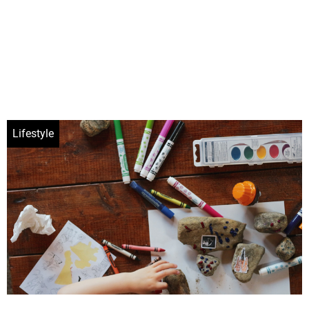
Lifestyle