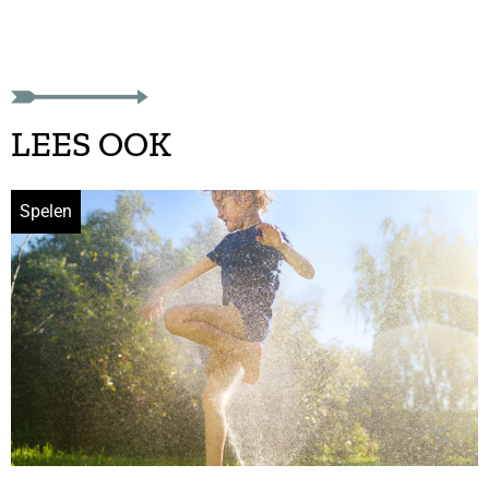
LEES OOK
Spelen