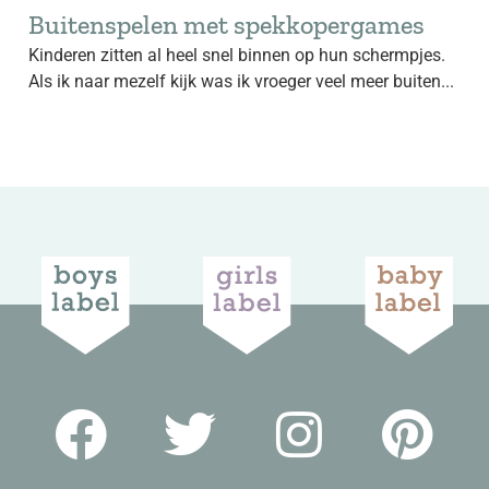
Buitenspelen met spekkopergames
Kinderen zitten al heel snel binnen op hun schermpjes.
Als ik naar mezelf kijk was ik vroeger veel meer buiten...