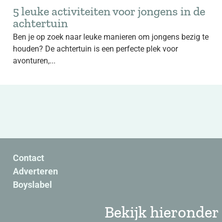
5 leuke activiteiten voor jongens in de
achtertuin
Ben je op zoek naar leuke manieren om jongens bezig te
houden? De achtertuin is een perfecte plek voor
avonturen,...
Contact
Adverteren
Boyslabel
Bekijk hieronder 