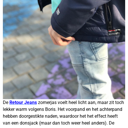
De
Retour Jeans
zomerjas voelt heel licht aan, maar zit toch
lekker warm volgens Boris. Het voorpand en het achterpand
hebben doorgestikte naden, waardoor het het effect heeft
van een donsjack (maar dan toch weer heel anders). De