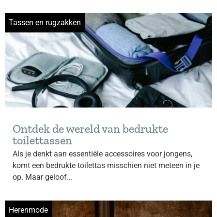
Tassen en rugzakken
Ontdek de wereld van bedrukte
toilettassen
Als je denkt aan essentiële accessoires voor jongens,
komt een bedrukte toilettas misschien niet meteen in je
op. Maar geloof...
Herenmode