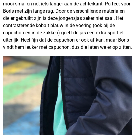
mooi smal en net iets langer aan de achterkant. Perfect voor
Boris met zijn lange rug. Door de verschillende materialen
die er gebruikt zijn is deze jongensjas zeker niet saai. Het
contrasterende kobalt blauw in de voering (ook bij de
capuchon en in de zakken) geeft de jas een extra sportief
uiterlijk. Heel fijn dat de capuchon er ook af kan, maar Boris
vindt hem leuker met capuchon, dus die laten we er op zitten.