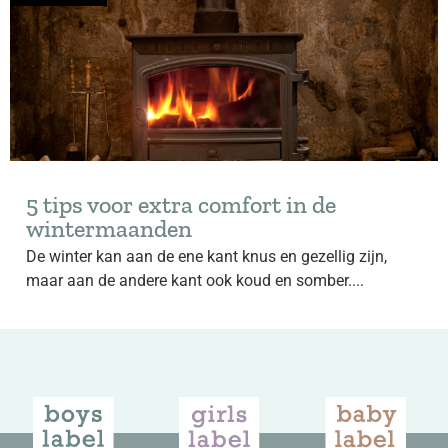
5 tips voor extra comfort in de
wintermaanden
De winter kan aan de ene kant knus en gezellig zijn,
maar aan de andere kant ook koud en somber....