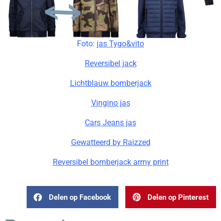
Foto:
jas Tygo&vito
Reversibel jack
Lichtblauw bomberjack
Vingino jas
Cars Jeans jas
Gewatteerd by Raizzed
Reversibel bomberjack army print
Delen op Facebook
Delen op Pinterest