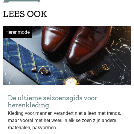
LEES OOK
Herenmode
De ultieme seizoensgids voor
herenkleding
Kleding voor mannen verandert niet alleen met trends,
maar vooral met het weer. In elk seizoen zijn andere
materialen, pasvormen...