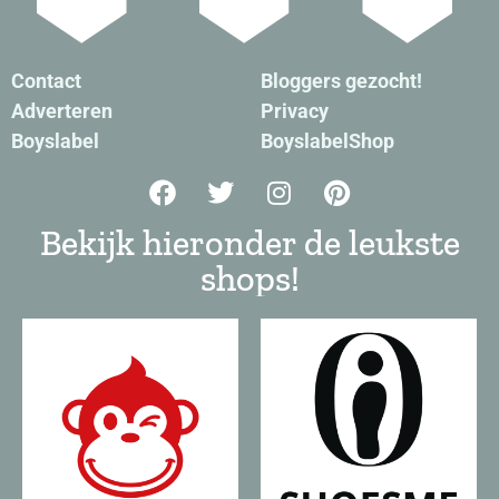
Contact
Bloggers gezocht!
Adverteren
Privacy
Boyslabel
BoyslabelShop
Bekijk hieronder de leukste
shops!