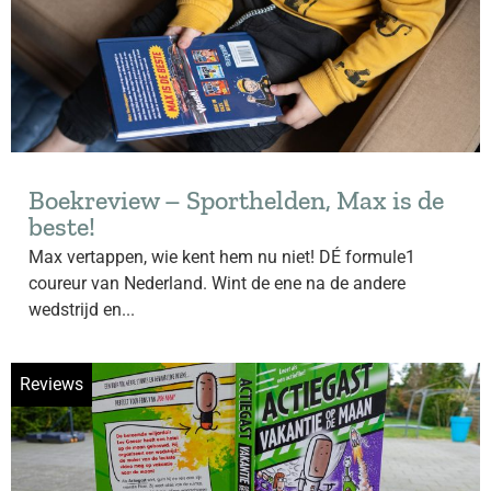
Boekreview – Sporthelden, Max is de
beste!
Max vertappen, wie kent hem nu niet! DÉ formule1
coureur van Nederland. Wint de ene na de andere
wedstrijd en...
Reviews