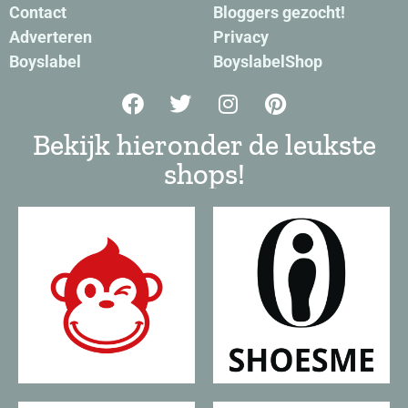
Contact
Bloggers gezocht!
Adverteren
Privacy
Boyslabel
BoyslabelShop
Bekijk hieronder de leukste
shops!