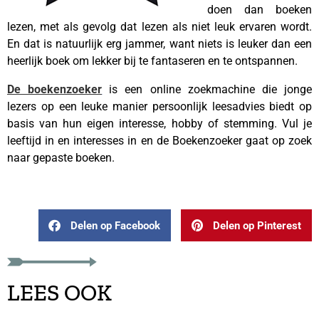
doen dan boeken
lezen, met als gevolg dat lezen als niet leuk ervaren wordt.
En dat is natuurlijk erg jammer, want niets is leuker dan een
heerlijk boek om lekker bij te fantaseren en te ontspannen.
De boekenzoeker
is een online zoekmachine die jonge
lezers op een leuke manier persoonlijk leesadvies biedt op
basis van hun eigen interesse, hobby of stemming. Vul je
leeftijd in en interesses in en de Boekenzoeker gaat op zoek
naar gepaste boeken.
Delen op Facebook
Delen op Pinterest
LEES OOK