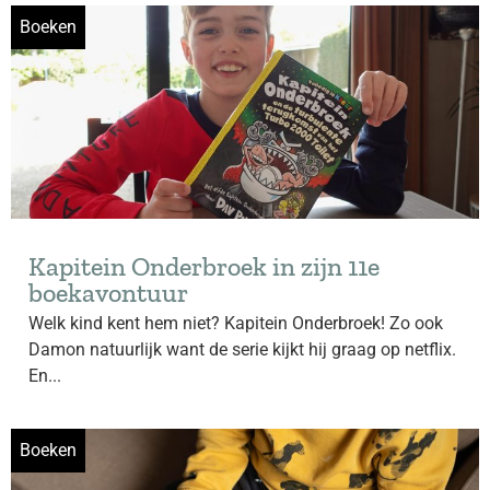
Boeken
Kapitein Onderbroek in zijn 11e
boekavontuur
Welk kind kent hem niet? Kapitein Onderbroek! Zo ook
Damon natuurlijk want de serie kijkt hij graag op netflix.
En...
Boeken