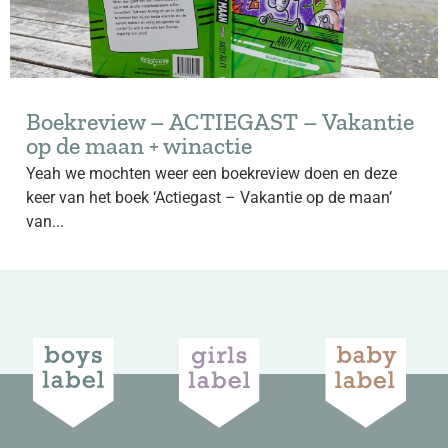
Boekreview – ACTIEGAST – Vakantie
op de maan + winactie
Yeah we mochten weer een boekreview doen en deze
keer van het boek ‘Actiegast – Vakantie op de maan’
van...