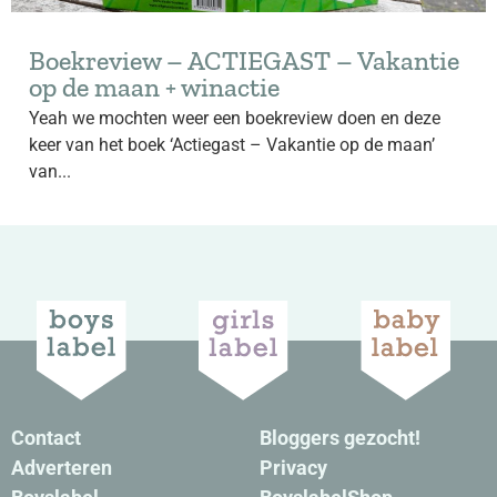
Boekreview – ACTIEGAST – Vakantie
op de maan + winactie
Yeah we mochten weer een boekreview doen en deze
keer van het boek ‘Actiegast – Vakantie op de maan’
van...
Contact
Bloggers gezocht!
Adverteren
Privacy