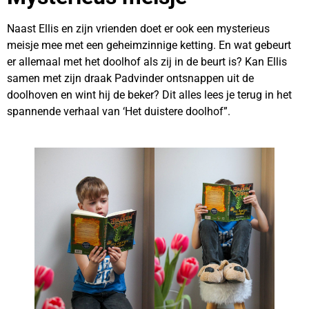
Naast Ellis en zijn vrienden doet er ook een mysterieus
meisje mee met een geheimzinnige ketting. En wat gebeurt
er allemaal met het doolhof als zij in de beurt is? Kan Ellis
samen met zijn draak Padvinder ontsnappen uit de
doolhoven en wint hij de beker? Dit alles lees je terug in het
spannende verhaal van ‘Het duistere doolhof”.