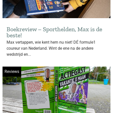
Boekreview – Sporthelden, Max is de
beste!
Max vertappen, wie kent hem nu niet! DÉ formule1
coureur van Nederland. Wint de ene na de andere
wedstrijd en...
Reviews