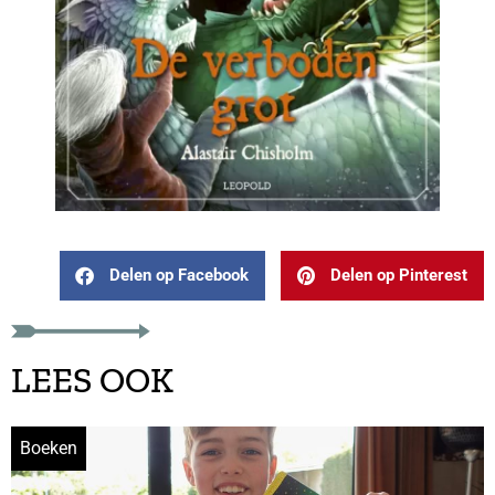
Delen op Facebook
Delen op Pinterest
LEES OOK
Boeken