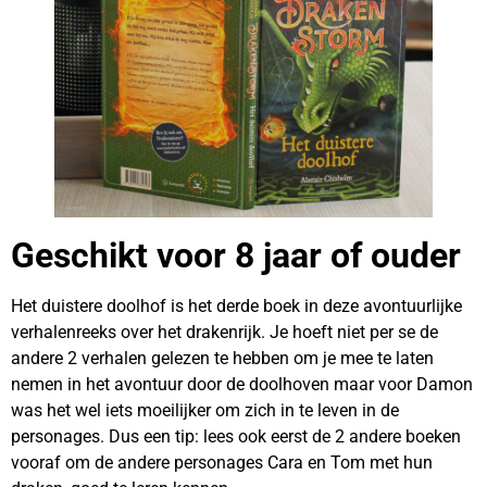
Geschikt voor 8 jaar of ouder
Het duistere doolhof is het derde boek in deze avontuurlijke
verhalenreeks over het drakenrijk. Je hoeft niet per se de
andere 2 verhalen gelezen te hebben om je mee te laten
nemen in het avontuur door de doolhoven maar voor Damon
was het wel iets moeilijker om zich in te leven in de
personages. Dus een tip: lees ook eerst de 2 andere boeken
vooraf om de andere personages Cara en Tom met hun