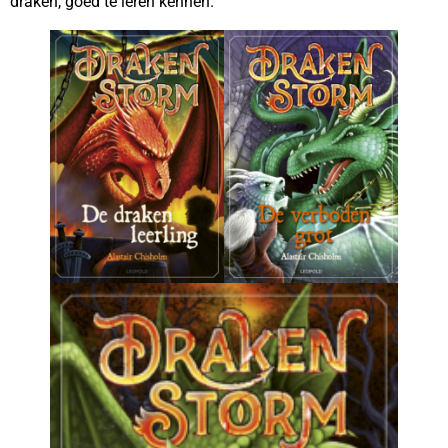
draken, goed te leren kennen.