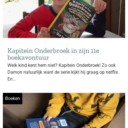
Kapitein Onderbroek in zijn 11e
boekavontuur
Welk kind kent hem niet? Kapitein Onderbroek! Zo ook
Damon natuurlijk want de serie kijkt hij graag op netflix.
En...
Boeken