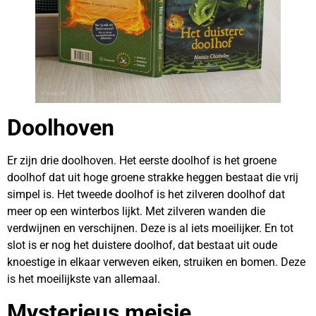
Doolhoven
Er zijn drie doolhoven. Het eerste doolhof is het groene
doolhof dat uit hoge groene strakke heggen bestaat die vrij
simpel is. Het tweede doolhof is het zilveren doolhof dat
meer op een winterbos lijkt. Met zilveren wanden die
verdwijnen en verschijnen. Deze is al iets moeilijker. En tot
slot is er nog het duistere doolhof, dat bestaat uit oude
knoestige in elkaar verweven eiken, struiken en bomen. Deze
is het moeilijkste van allemaal.
Mysterieus meisje