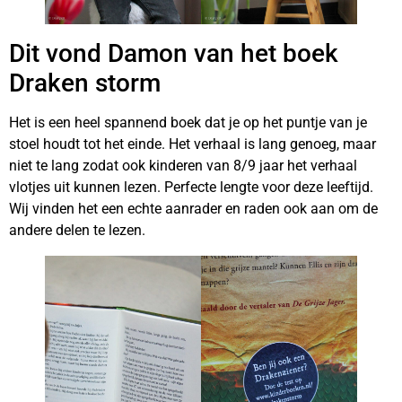
Dit vond Damon van het boek
Draken storm
Het is een heel spannend boek dat je op het puntje van je
stoel houdt tot het einde. Het verhaal is lang genoeg, maar
niet te lang zodat ook kinderen van 8/9 jaar het verhaal
vlotjes uit kunnen lezen. Perfecte lengte voor deze leeftijd.
Wij vinden het een echte aanrader en raden ook aan om de
andere delen te lezen.