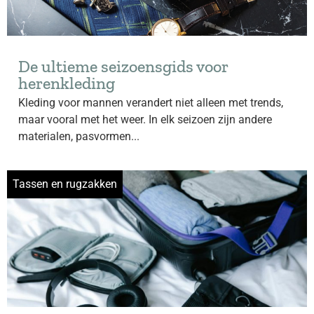
De ultieme seizoensgids voor
herenkleding
Kleding voor mannen verandert niet alleen met trends,
maar vooral met het weer. In elk seizoen zijn andere
materialen, pasvormen...
Tassen en rugzakken