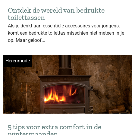
Ontdek de wereld van bedrukte
toilettassen
Als je denkt aan essentiële accessoires voor jongens,
komt een bedrukte toilettas misschien niet meteen in je
op. Maar geloof...
Herenmode
5 tips voor extra comfort in de
wintermaanden