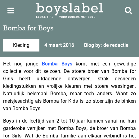
Bomba for Boys
Kleding
4 maart 2016
Blog by: de redactie
Het nog jonge
Bomba Boys
komt met een geweldige
collectie voor dit seizoen. De stoere broer van Bomba for
Girls heeft uitdagende ontwerpen, strak gesneden
kledingstukken en vrolijke kleuren met stoere wassingen.
Natuurlijk helemaal Bomba, maar toch anders. Want zo
meisjesachtig als Bomba for Kids is, zo stoer zijn de binken
van Bomba Boys.
Boys in de leeftijd van 2 tot 10 jaar kunnen vanaf nu hun
garderobe verrijken met Bomba Boys, de broer van Bomba
for Girls. Wat de Bomba familie aan elkaar verbindt is het