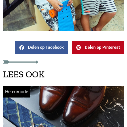
Delen op Facebook
Delen op Pinterest
LEES OOK
Herenmode