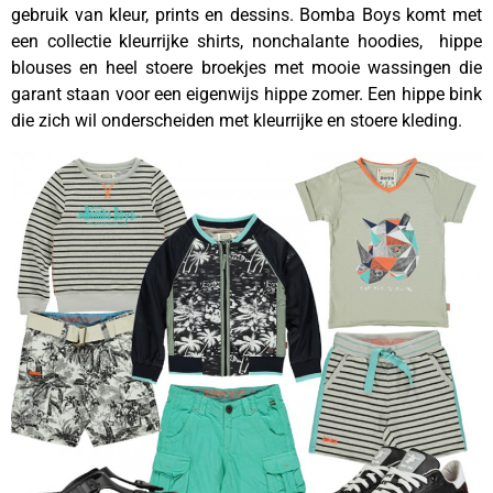
gebruik van kleur, prints en dessins. Bomba Boys komt met
een collectie kleurrijke shirts, nonchalante hoodies, hippe
blouses en heel stoere broekjes met mooie wassingen die
garant staan voor een eigenwijs hippe zomer. Een hippe bink
die zich wil onderscheiden met kleurrijke en stoere kleding.