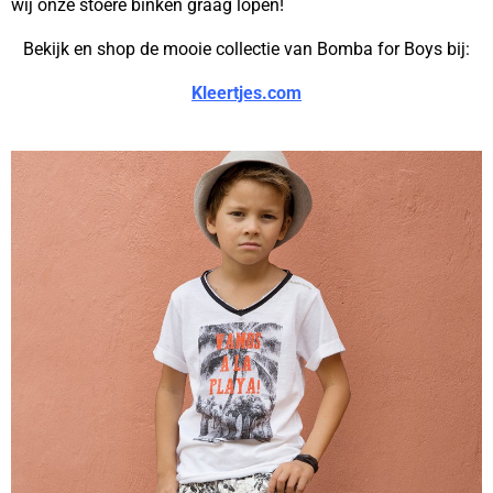
wij onze stoere binken graag lopen!
Bekijk en shop de mooie collectie van Bomba for Boys bij:
Kleertjes.com