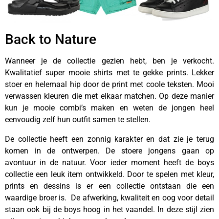
Back to Nature
Wanneer je de collectie gezien hebt, ben je verkocht.
Kwalitatief super mooie shirts met te gekke prints. Lekker
stoer en helemaal hip door de print met coole teksten. Mooi
verwassen kleuren die met elkaar matchen. Op deze manier
kun je mooie combi’s maken en weten de jongen heel
eenvoudig zelf hun outfit samen te stellen.
De collectie heeft een zonnig karakter en dat zie je terug
komen in de ontwerpen. De stoere jongens gaan op
avontuur in de natuur. Voor ieder moment heeft de boys
collectie een leuk item ontwikkeld. Door te spelen met kleur,
prints en dessins is er een collectie ontstaan die een
waardige broer is. De afwerking, kwaliteit en oog voor detail
staan ook bij de boys hoog in het vaandel. In deze stijl zien