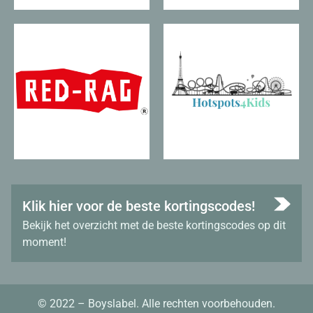
Klik hier voor de beste kortingscodes!
Bekijk het overzicht met de beste kortingscodes op dit
moment!
© 2022 – Boyslabel. Alle rechten voorbehouden.