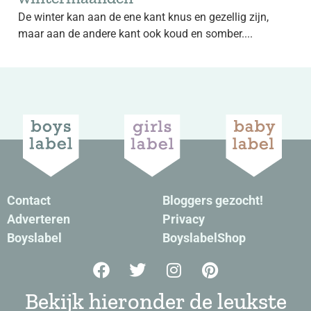
De winter kan aan de ene kant knus en gezellig zijn,
maar aan de andere kant ook koud en somber....
Contact
Bloggers gezocht!
Adverteren
Privacy
Boyslabel
BoyslabelShop
Bekijk hieronder de leukste