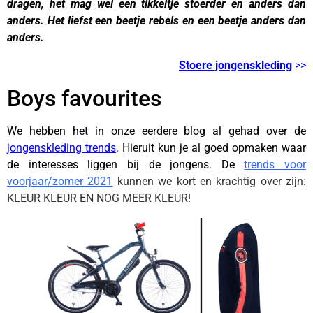
dragen, het mag wel een tikkeltje stoerder en anders dan
anders. Het liefst een beetje rebels en een beetje anders dan
anders.
Stoere jongenskleding
>>
Boys favourites
We hebben het in onze eerdere blog al gehad over de
jongenskleding trends
. Hieruit kun je al goed opmaken waar
de interesses liggen bij de jongens. De
trends voor
voorjaar/zomer 2021
kunnen we kort en krachtig over zijn:
KLEUR KLEUR EN NOG MEER KLEUR!