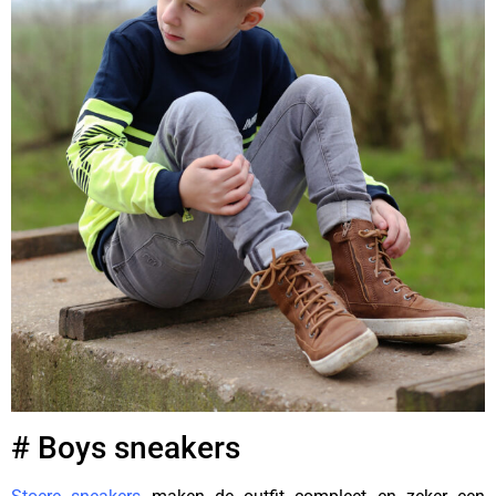
# Boys sneakers