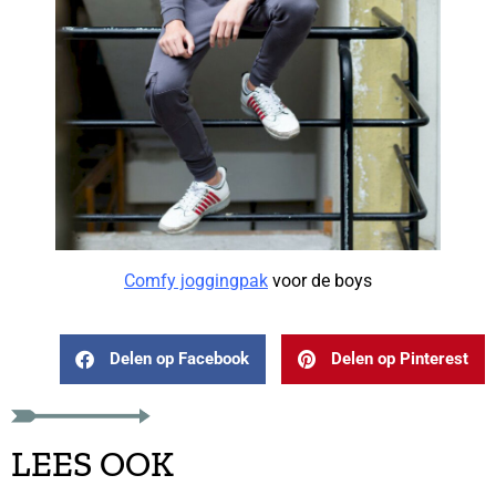
Comfy joggingpak
voor de boys
Delen op Facebook
Delen op Pinterest
LEES OOK