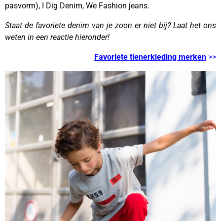
pasvorm), I Dig Denim, We Fashion jeans.
Staat de favoriete denim van je zoon er niet bij? Laat het ons
weten in een reactie hieronder!
Favoriete tienerkleding merken
>>