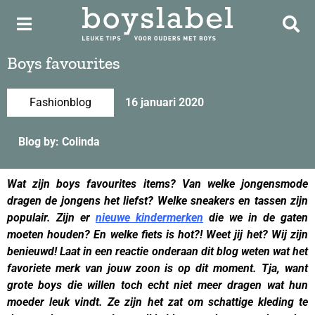
Boys favourites
Fashionblog
16 januari 2020
Blog by: Colinda
Wat zijn boys favourites items?
Van welke jongensmode
dragen de jongens het liefst? Welke sneakers en tassen zijn
populair. Zijn er
nieuwe kindermerken
die we in de gaten
moeten houden? En welke fiets is hot?! Weet jij het? Wij zijn
benieuwd! Laat in een reactie onderaan dit blog weten wat het
favoriete merk van jouw zoon is op dit moment. Tja, want
grote boys die willen toch echt niet meer dragen wat hun
moeder leuk vindt. Ze zijn het zat om schattige kleding te