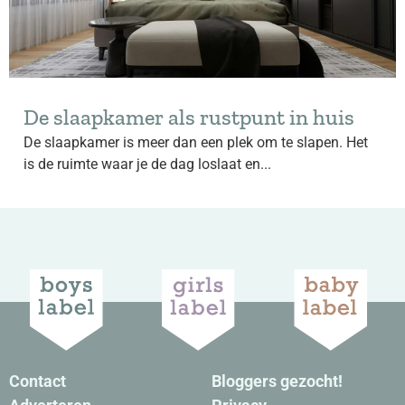
De slaapkamer als rustpunt in huis
De slaapkamer is meer dan een plek om te slapen. Het
is de ruimte waar je de dag loslaat en...
Contact
Bloggers gezocht!