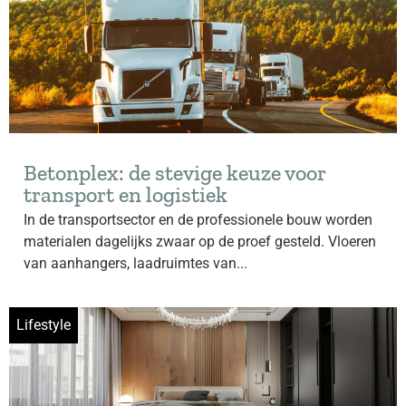
Betonplex: de stevige keuze voor
transport en logistiek
In de transportsector en de professionele bouw worden
materialen dagelijks zwaar op de proef gesteld. Vloeren
van aanhangers, laadruimtes van...
Lifestyle