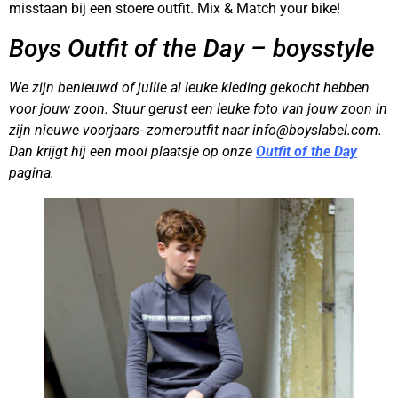
misstaan bij een stoere outfit. Mix & Match your bike!
Boys Outfit of the Day – boysstyle
We zijn benieuwd of jullie al leuke kleding gekocht hebben
voor jouw zoon. Stuur gerust een leuke foto van jouw zoon in
zijn nieuwe voorjaars- zomeroutfit naar info@boyslabel.com.
Dan krijgt hij een mooi plaatsje op onze
Outfit of the Day
pagina.
–