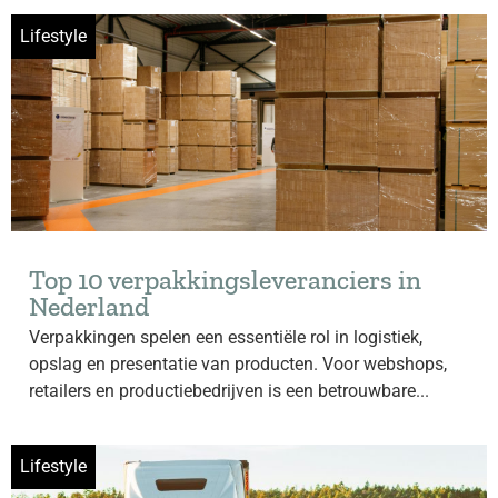
Lifestyle
Top 10 verpakkingsleveranciers in
Nederland
Verpakkingen spelen een essentiële rol in logistiek,
opslag en presentatie van producten. Voor webshops,
retailers en productiebedrijven is een betrouwbare...
Lifestyle