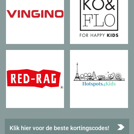
Klik hier voor de beste kortingscodes!