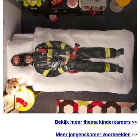
Bekijk meer thema kinderkamers
>>
Meer jongenskamer voorbeelden
>>