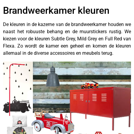
Brandweerkamer kleuren
De kleuren in de kazerne van de brandweerkamer houden we
naast het robuuste behang en de muurstickers rustig. We
kiezen voor de kleuren Subtle Grey, Mild Grey en Full Red van
Flexa. Zo wordt de kamer een geheel en komen de kleuren
allemaal in de diverse accessoires en meubels terug.