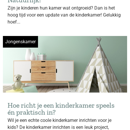
Zijn je kinderen hun kamer wat ontgroeid? Dan is het
hoog tijd voor een update van de kinderkamer! Gelukkig
hoef...
Jongenskamer
Hoe richt je een kinderkamer speels
én praktisch in?
Wil je een echte coole kinderkamer inrichten voor je
kids? De kinderkamer inrichten is een leuk project,