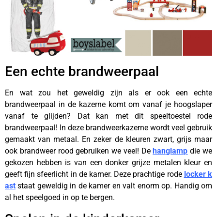
Een echte brandweerpaal
En wat zou het geweldig zijn als er ook een echte
brandweerpaal in de kazerne komt om vanaf je hoogslaper
vanaf te glijden? Dat kan met dit speeltoestel rode
brandweerpaal! In deze brandweerkazerne wordt veel gebruik
gemaakt van metaal. En zeker de kleuren zwart, grijs maar
ook brandweer rood gebruiken we veel! De
hanglamp
die we
gekozen hebben is van een donker grijze metalen kleur en
geeft fijn sfeerlicht in de kamer. Deze prachtige rode
locker k
ast
staat geweldig in de kamer en valt enorm op. Handig om
al het speelgoed in op te bergen.