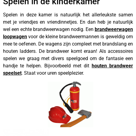
Spelen in de kinderkamer
Spelen in deze kamer is natuurlijk het allerleukste samen
met je vriendjes en vriendinnetjes. En dan heb je natuurlijk
wel een echte brandweerwagen nodig. Een
brandweerwagen
loopwagen
voor de kleine brandweermannen is geweldig om
mee te oefenen. De wagens zijn compleet met brandslang en
houten ladders. De brandweer komt eraan! Als accessoires
spelen we graag met divers speelgoed om de fantasie een
handje te helpen. Bijvoorbeeld met dit
houten brandweer
speelset
. Staat voor uren speelplezier.
———————————-