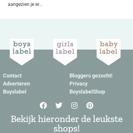
aangezien je er...
Contact
Bloggers gezocht!
Adverteren
Privacy
Boyslabel
BoyslabelShop
Bekijk hieronder de leukste
shops!