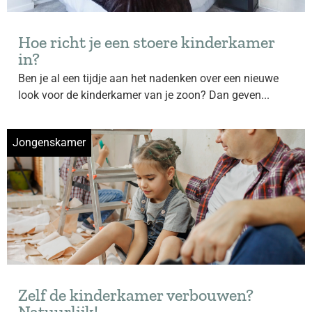
Hoe richt je een stoere kinderkamer
in?
Ben je al een tijdje aan het nadenken over een nieuwe
look voor de kinderkamer van je zoon? Dan geven...
Jongenskamer
Zelf de kinderkamer verbouwen?
Natuurlijk!