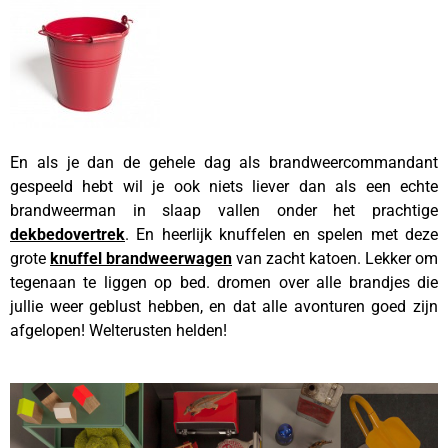
En als je dan de gehele dag als brandweercommandant
gespeeld hebt wil je ook niets liever dan als een echte
brandweerman in slaap vallen onder het prachtige
dekbedovertrek
. En heerlijk knuffelen en spelen met deze
grote
knuffel brandweerwagen
van zacht katoen. Lekker om
tegenaan te liggen op bed. dromen over alle brandjes die
jullie weer geblust hebben, en dat alle avonturen goed zijn
afgelopen! Welterusten helden!