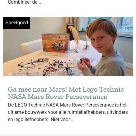
Combineer de...
Speelgoed
Ga mee naar Mars! Met Lego Technic
NASA Mars Rover Perseverance
De LEGO Technic NASA Mars Rover Perseverance is het
ultieme bouwwerk voor alle ruimteliefhebbers, uitvinders
en lego liefhebbers. Niet voor...