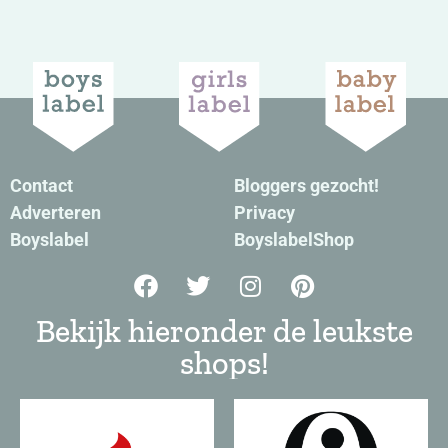
Contact
Bloggers gezocht!
Adverteren
Privacy
Boyslabel
BoyslabelShop
Bekijk hieronder de leukste
shops!