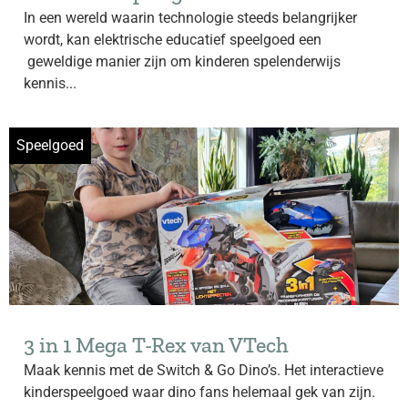
In een wereld waarin technologie steeds belangrijker
wordt, kan elektrische educatief speelgoed een
geweldige manier zijn om kinderen spelenderwijs
kennis...
Speelgoed
3 in 1 Mega T-Rex van VTech
Maak kennis met de Switch & Go Dino’s. Het interactieve
kinderspeelgoed waar dino fans helemaal gek van zijn.