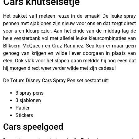
Cars knutselsetje
Het pakket valt meteen reuze in de smaak! De leuke spray
pennen met sjablonen zijn nieuw voor ons en dat zorgt direct
voor uren kleurplezier. Aan het einde van de middag lag de
hele vensterbank vol met allerlei leuke kleurcombinaties van
Bliksem McQueen en Cruz Raminez. Sep kon er maar geen
genoeg van krijgen en wilde liever doorgaan in plaats van
eten. Ook vlak voor het slapen gaan meldde hij nog even dat
hij morgen direct weer verder wilde met zijn cadeau!
De Totum Disney Cars Spray Pen set bestaat uit:
3 spray pens
3 sjablonen
Papier
Stickers
Cars speelgoed