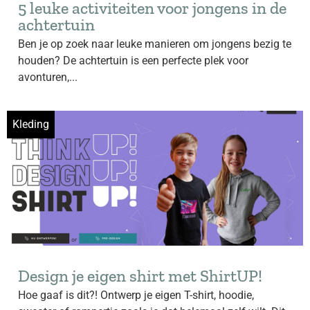
5 leuke activiteiten voor jongens in de
achtertuin
Ben je op zoek naar leuke manieren om jongens bezig te
houden? De achtertuin is een perfecte plek voor
avonturen,...
Kleding
Design je eigen shirt met ShirtUP!
Hoe gaaf is dit?! Ontwerp je eigen T-shirt, hoodie,