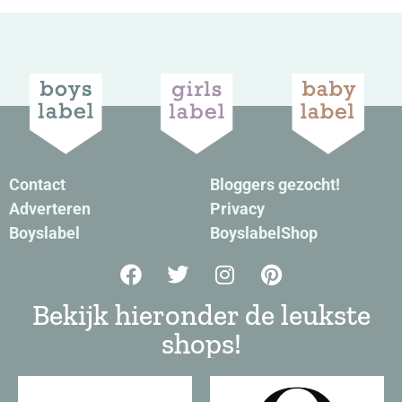
Contact
Bloggers gezocht!
Adverteren
Privacy
Boyslabel
BoyslabelShop
Bekijk hieronder de leukste
shops!