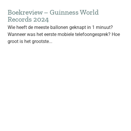
Boekreview – Guinness World
Records 2024
Wie heeft de meeste ballonen geknapt in 1 minuut?
Wanneer was het eerste mobiele telefoongesprek? Hoe
groot is het grootste...