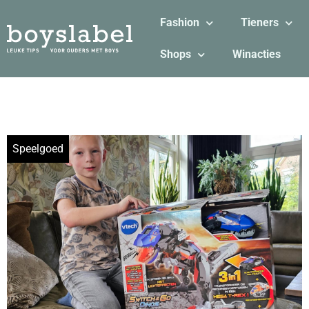
Fashion
Tieners
Shops
Winacties
Speelgoed