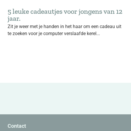
5 leuke cadeautjes voor jongens van 12
jaar.
Zit je weer met je handen in het haar om een cadeau uit
te zoeken voor je computer verslaafde kerel...
Contact