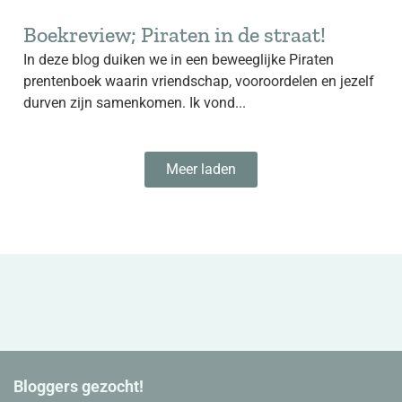
Boekreview; Piraten in de straat!
In deze blog duiken we in een beweeglijke Piraten
prentenboek waarin vriendschap, vooroordelen en jezelf
durven zijn samenkomen. Ik vond...
Meer laden
Bloggers gezocht!