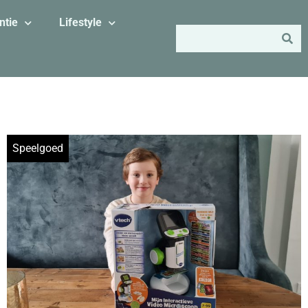
ntie
Lifestyle
Speelgoed