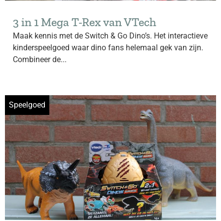
3 in 1 Mega T-Rex van VTech
Maak kennis met de Switch & Go Dino’s. Het interactieve
kinderspeelgoed waar dino fans helemaal gek van zijn.
Combineer de...
Speelgoed