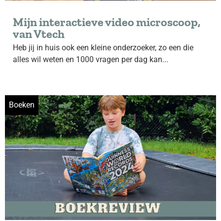
Mijn interactieve video microscoop,
van Vtech
Heb jij in huis ook een kleine onderzoeker, zo een die
alles wil weten en 1000 vragen per dag kan...
Boeken