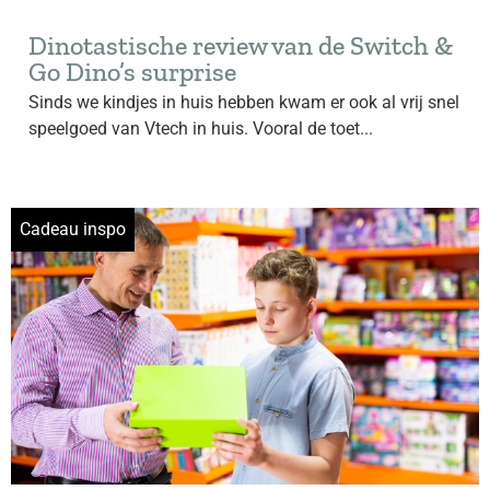
Dinotastische review van de Switch &
Go Dino’s surprise
Sinds we kindjes in huis hebben kwam er ook al vrij snel
speelgoed van Vtech in huis. Vooral de toet...
Cadeau inspo