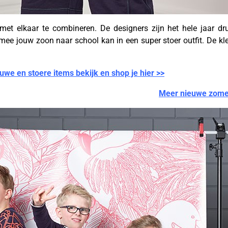
 met elkaar te combineren. De designers zijn het hele jaar d
e jouw zoon naar school kan in een super stoer outfit. De kle
uwe en stoere items bekijk en shop je hier >>
Meer nieuwe zomer