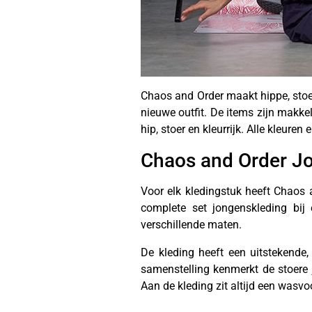
Chaos and Order maakt hippe, stoer
nieuwe outfit. De items zijn makke
hip, stoer en kleurrijk. Alle kleuren
Chaos and Order Jo
Voor elk kledingstuk heeft Chaos 
complete set jongenskleding bij 
verschillende maten.
De kleding heeft een uitstekend
samenstelling kenmerkt de stoere 
Aan de kleding zit altijd een wasvo