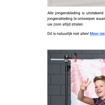
Alle jongenskleding is uitstekend
jongenskleding te ontwerpen waarme
uw zoon altijd stralen.
Dit is natuurlijk niet alles!
Meer nie