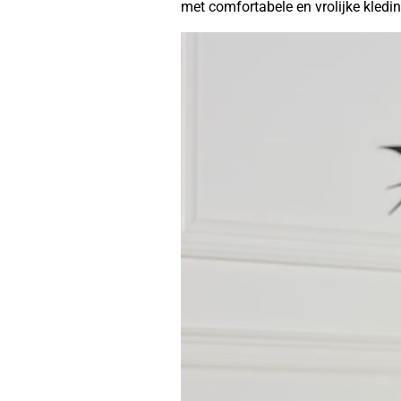
met comfortabele en vrolijke kleding