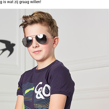
 is wat zij graag willen!