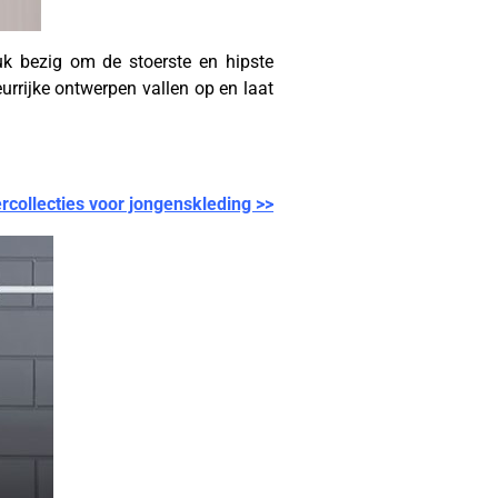
ruk bezig om de stoerste en hipste
urrijke ontwerpen vallen op en laat
collecties voor jongenskleding >>