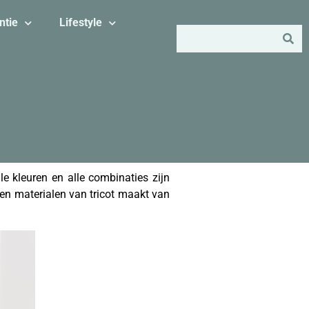
ntie
Lifestyle
le kleuren en alle combinaties zijn
 en materialen van tricot maakt van