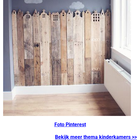
Foto Pinterest
Bekijk meer thema kinderkamers
>>