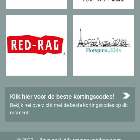
Klik hier voor de beste kortingscodes!
Bekijk het overzicht met de beste kortingscodes op dit
moment!