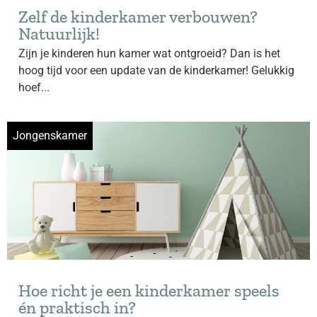
Zelf de kinderkamer verbouwen?
Natuurlijk!
Zijn je kinderen hun kamer wat ontgroeid? Dan is het
hoog tijd voor een update van de kinderkamer! Gelukkig
hoef...
Jongenskamer
Hoe richt je een kinderkamer speels
én praktisch in?