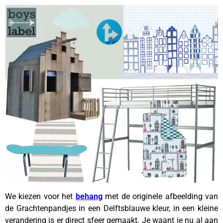
We kiezen voor het
behang
met de originele afbeelding van
de Grachtenpandjes in een Delftsblauwe kleur, in een kleine
verandering is er direct sfeer gemaakt. Je waant je nu al aan