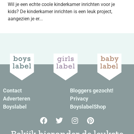
Wil je een echte coole kinderkamer inrichten voor je
kids? De kinderkamer inrichten is een leuk project,
aangezien je er...
Contact
Bloggers gezocht!
Adverteren
Privacy
Boyslabel
BoyslabelShop
Bekijk hieronder de leukste