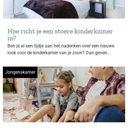
Hoe richt je een stoere kinderkamer
in?
Ben je al een tijdje aan het nadenken over een nieuwe
look voor de kinderkamer van je zoon? Dan geven...
Jongenskamer