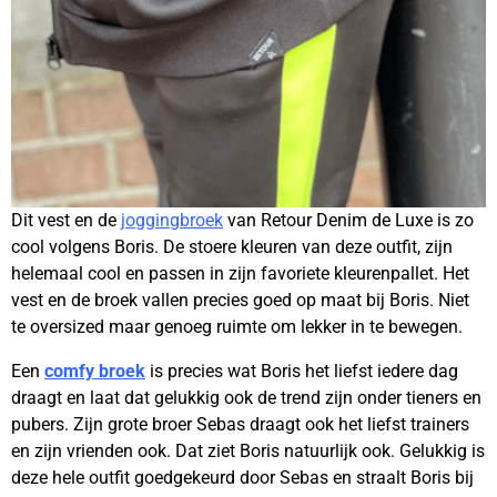
Dit vest en de
joggingbroek
van Retour Denim de Luxe is zo
cool volgens Boris. De stoere kleuren van deze outfit, zijn
helemaal cool en passen in zijn favoriete kleurenpallet. Het
vest en de broek vallen precies goed op maat bij Boris. Niet
te oversized maar genoeg ruimte om lekker in te bewegen.
Een
comfy broek
is precies wat Boris het liefst iedere dag
draagt en laat dat gelukkig ook de trend zijn onder tieners en
pubers. Zijn grote broer Sebas draagt ook het liefst trainers
en zijn vrienden ook. Dat ziet Boris natuurlijk ook. Gelukkig is
deze hele outfit goedgekeurd door Sebas en straalt Boris bij