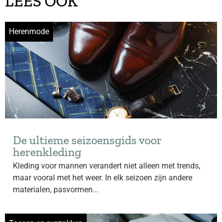
LEES OOK
Herenmode
De ultieme seizoensgids voor
herenkleding
Kleding voor mannen verandert niet alleen met trends,
maar vooral met het weer. In elk seizoen zijn andere
materialen, pasvormen...