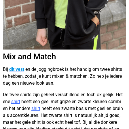
Mix and Match
Bij
dit vest
en de joggingbroek is het handig om twee shirts
te hebben, zodat je kunt mixen & matchen. Zo heb je iedere
dag een nieuwe look aan.
De twee shirts zijn geheel verschillend en toch ok gelijk. Het
ene
shirt
heeft een geel met grijze en zwarte kleuren combi
en het andere
shirt
heeft een zwarte basis met geel en bruin
als accentkleuren. Het zwarte shirt is natuurlijk altijd goed,
maar het gele shirt is ook echt heel tof. Bij al die donkere