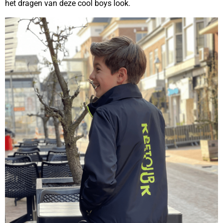
het dragen van deze cool boys look.