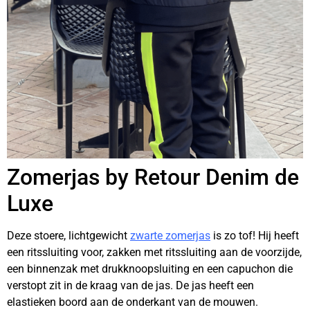
Zomerjas by Retour Denim de
Luxe
Deze stoere, lichtgewicht
zwarte zomerjas
is zo tof! Hij heeft
een ritssluiting voor, zakken met ritssluiting aan de voorzijde,
een binnenzak met drukknoopsluiting en een capuchon die
verstopt zit in de kraag van de jas. De jas heeft een
elastieken boord aan de onderkant van de mouwen.