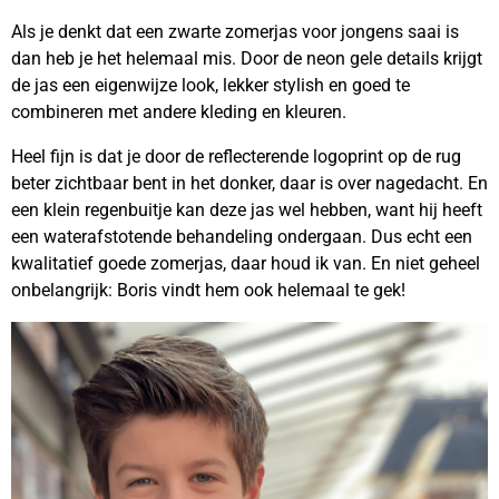
Als je denkt dat een zwarte zomerjas voor jongens saai is
dan heb je het helemaal mis. Door de neon gele details krijgt
de jas een eigenwijze look, lekker stylish en goed te
combineren met andere kleding en kleuren.
Heel fijn is dat je door de reflecterende logoprint op de rug
beter zichtbaar bent in het donker, daar is over nagedacht. En
een klein regenbuitje kan deze jas wel hebben, want hij heeft
een waterafstotende behandeling ondergaan. Dus echt een
kwalitatief goede zomerjas, daar houd ik van. En niet geheel
onbelangrijk: Boris vindt hem ook helemaal te gek!