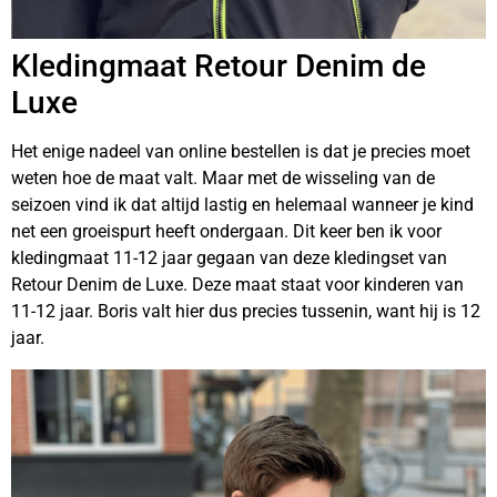
Kledingmaat Retour Denim de
Luxe
Het enige nadeel van online bestellen is dat je precies moet
weten hoe de maat valt. Maar met de wisseling van de
seizoen vind ik dat altijd lastig en helemaal wanneer je kind
net een groeispurt heeft ondergaan. Dit keer ben ik voor
kledingmaat 11-12 jaar gegaan van deze kledingset van
Retour Denim de Luxe. Deze maat staat voor kinderen van
11-12 jaar. Boris valt hier dus precies tussenin, want hij is 12
jaar.