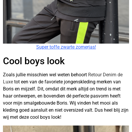
Super toffe zwarte zomerjas!
Cool boys look
Zoals jullie misschien wel weten behoort
Retour Denim de
Luxe
tot een van de favoriete jongenskleding merken van
Boris en mijzelf. Dit, omdat dit merk altijd on trend is met
haar ontwerpen, en bovendien dé perfecte pasvorm heeft
voor mijn smalgebouwde Boris. Wij vinden het mooi als
kleding goed aansluit en niet oversized valt. Dus heel blij zijn
wij met deze cool boys look!