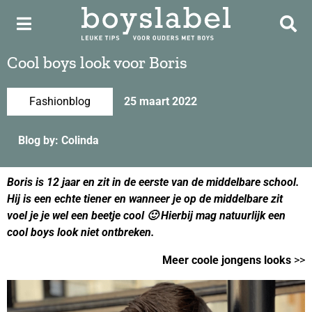
Cool boys look voor Boris
Fashionblog
25 maart 2022
Blog by: Colinda
Boris is 12 jaar en zit in de eerste van de middelbare school.
Hij is een echte tiener en wanneer je op de middelbare zit
voel je je wel een beetje cool 🙂 Hierbij mag natuurlijk een
cool boys look niet ontbreken.
Meer coole jongens looks
>>