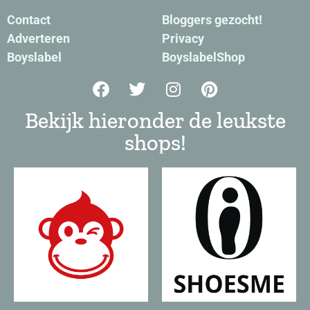
Contact
Bloggers gezocht!
Adverteren
Privacy
Boyslabel
BoyslabelShop
Bekijk hieronder de leukste
shops!