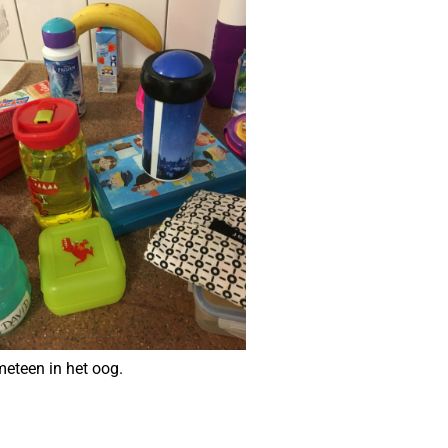
meteen in het oog.