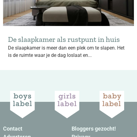
De slaapkamer als rustpunt in huis
De slaapkamer is meer dan een plek om te slapen. Het
is de ruimte waar je de dag loslaat en...
Contact
Bloggers gezocht!
Adverteren
Privacy