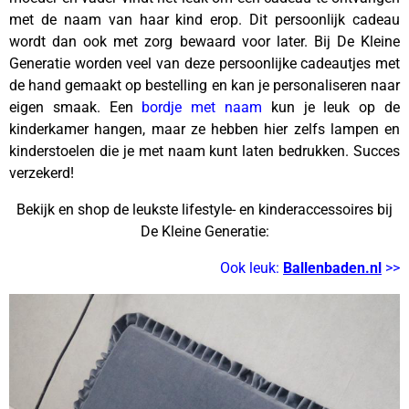
met de naam van haar kind erop. Dit persoonlijk cadeau
wordt dan ook met zorg bewaard voor later. Bij De Kleine
Generatie worden veel van deze persoonlijke cadeautjes met
de hand gemaakt op bestelling en kan je personaliseren naar
eigen smaak. Een
bordje met naam
kun je leuk op de
kinderkamer hangen, maar ze hebben hier zelfs lampen en
kinderstoelen die je met naam kunt laten bedrukken. Succes
verzekerd!
Bekijk en shop de leukste lifestyle- en kinderaccessoires bij
De Kleine Generatie:
Ook leuk:
Ballenbaden.nl
>>