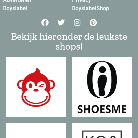
Boyslabel
BoyslabelShop
Bekijk hieronder de leukste
shops!