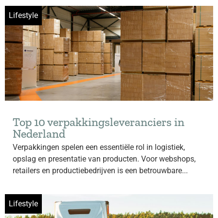
Lifestyle
Top 10 verpakkingsleveranciers in
Nederland
Verpakkingen spelen een essentiële rol in logistiek,
opslag en presentatie van producten. Voor webshops,
retailers en productiebedrijven is een betrouwbare...
Lifestyle