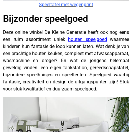
Speeltafel met wegenprint
Bijzonder speelgoed
Deze online winkel De Kleine Generatie heeft ook nog eens
een ruim assortiment uniek
houten speelgoed
waarmee
kinderen hun fantasie de loop kunnen laten. Wat denk je van
een prachtige houten keuken, compleet met afwassapparaat,
wasmachine en droger? En wat de jongens helemaal
geweldig vinden: een eigen tankstation, gereedschapstafel,
bijzondere speelhuisjes en speeltenten. Speelgoed waarbij
fantasie, creativiteit en design de uitgangspunten zijn! Stuk
voor stuk kwalitatief en duurzaam speelgoed.