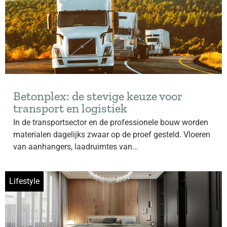
Betonplex: de stevige keuze voor
transport en logistiek
In de transportsector en de professionele bouw worden
materialen dagelijks zwaar op de proef gesteld. Vloeren
van aanhangers, laadruimtes van...
Lifestyle