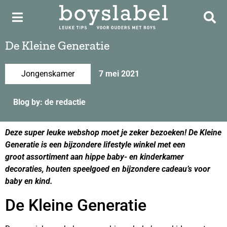
De Kleine Generatie
Jongenskamer
7 mei 2021
Blog by: de redactie
Deze super leuke webshop moet je zeker bezoeken! De Kleine
Generatie is een bijzondere lifestyle winkel met een
groot assortiment aan hippe baby- en kinderkamer
decoraties, houten speelgoed en bijzondere cadeau’s voor
baby en kind.
De Kleine Generatie