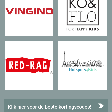
Klik hier voor de beste kortingscodes!