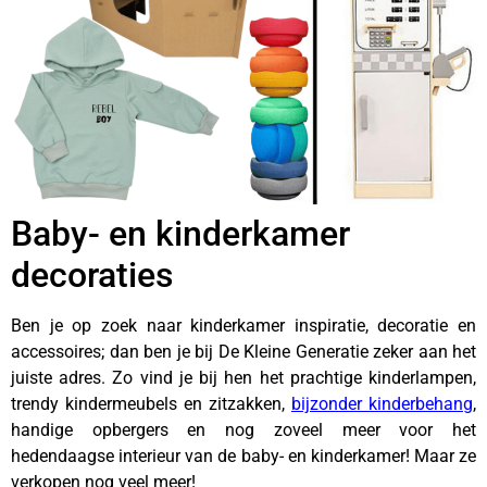
Baby- en kinderkamer
decoraties
Ben je op zoek naar kinderkamer inspiratie, decoratie en
accessoires; dan ben je bij De Kleine Generatie zeker aan het
juiste adres. Zo vind je bij hen het prachtige kinderlampen,
trendy kindermeubels en zitzakken,
bijzonder kinderbehang
,
handige opbergers en nog zoveel meer voor het
hedendaagse interieur van de baby- en kinderkamer! Maar ze
verkopen nog veel meer!