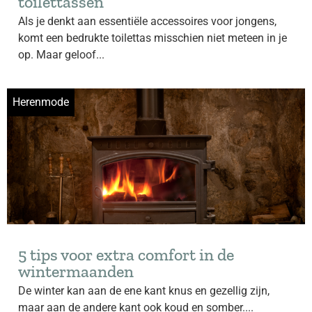
toilettassen
Als je denkt aan essentiële accessoires voor jongens,
komt een bedrukte toilettas misschien niet meteen in je
op. Maar geloof...
Herenmode
5 tips voor extra comfort in de
wintermaanden
De winter kan aan de ene kant knus en gezellig zijn,
maar aan de andere kant ook koud en somber....