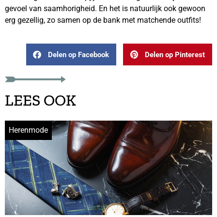
gevoel van saamhorigheid. En het is natuurlijk ook gewoon
erg gezellig, zo samen op de bank met matchende outfits!
Delen op Facebook
Delen op Pinterest
LEES OOK
Herenmode