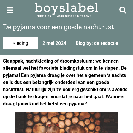
De pyjama voor een goede nachtrust
Kleding
2 mei 2024
Blog by: de redactie
Slaappak, nachtkleding of droomkostuum: we kennen
allemaal wel het favoriete kledingstuk om in te slapen. De
pyjama! Een pyjama draag je over het algemeen ‘s nachts
en is dus een belangrijk onderdeel van een goede
nachtrust. Natuurlijk zijn ze ook erg geschikt om ‘s avonds
op de bank te dragen, voordat je naar bed gaat. Wanneer
draagt jouw kind het liefst een pyjama?