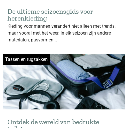
De ultieme seizoensgids voor
herenkleding
Kleding voor mannen verandert niet alleen met trends,
maar vooral met het weer. In elk seizoen zijn andere
materialen, pasvormen...
Tassen en rugzakken
Ontdek de wereld van bedrukte