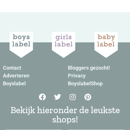
Contact
Bloggers gezocht!
Adverteren
Privacy
Boyslabel
BoyslabelShop
Bekijk hieronder de leukste
shops!