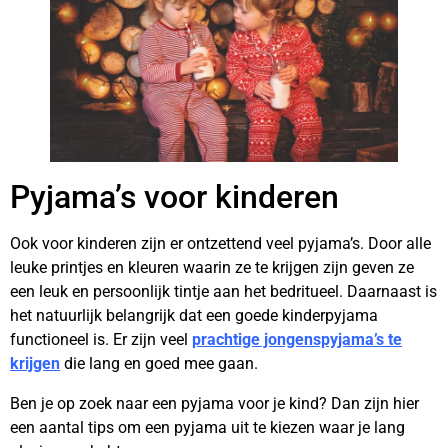
Pyjama’s voor kinderen
Ook voor kinderen zijn er ontzettend veel pyjama’s. Door alle
leuke printjes en kleuren waarin ze te krijgen zijn geven ze
een leuk en persoonlijk tintje aan het bedritueel. Daarnaast is
het natuurlijk belangrijk dat een goede kinderpyjama
functioneel is. Er zijn veel
prachtige jongenspyjama’s te
krijgen
die lang en goed mee gaan.
Ben je op zoek naar een pyjama voor je kind? Dan zijn hier
een aantal tips om een pyjama uit te kiezen waar je lang