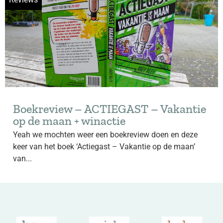
Boekreview – ACTIEGAST – Vakantie
op de maan + winactie
Yeah we mochten weer een boekreview doen en deze
keer van het boek ‘Actiegast – Vakantie op de maan’
van...