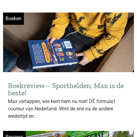
Boeken
Boekreview – Sporthelden, Max is de
beste!
Max vertappen, wie kent hem nu niet! DÉ formule1
coureur van Nederland. Wint de ene na de andere
wedstrijd en...
Reviews