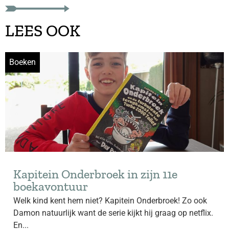
LEES OOK
Boeken
Kapitein Onderbroek in zijn 11e
boekavontuur
Welk kind kent hem niet? Kapitein Onderbroek! Zo ook
Damon natuurlijk want de serie kijkt hij graag op netflix.
En...