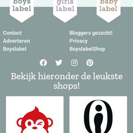
Contact
Bloggers gezocht!
Adverteren
Privacy
Boyslabel
BoyslabelShop
Bekijk hieronder de leukste
shops!