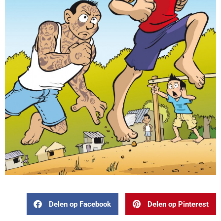
Delen op Facebook
Delen op Pinterest