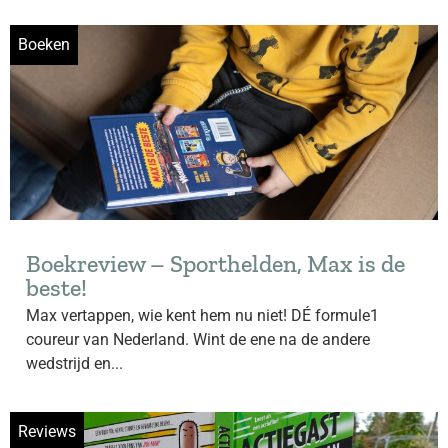
Boeken
Boekreview – Sporthelden, Max is de
beste!
Max vertappen, wie kent hem nu niet! DÉ formule1
coureur van Nederland. Wint de ene na de andere
wedstrijd en...
Reviews