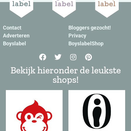
Contact
Bloggers gezocht!
Adverteren
Privacy
Boyslabel
BoyslabelShop
Bekijk hieronder de leukste
shops!