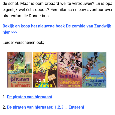
de schat. Maar is oom Urbaard wel te vertrouwen? En is opa
eigenlijk wel écht dood…? Een hilarisch nieuw avontuur over
piratenfamilie Donderbus!
Bekijk en koop het nieuwste boek De zombie van Zandwijk
hier >>>
Eerder verschenen ook;
1.
De piraten van hiernaast
2.
De piraten van hiernaast: 1,2,3 … Enteren!