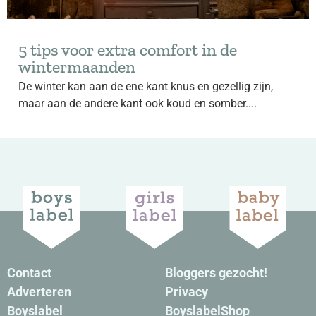
5 tips voor extra comfort in de
wintermaanden
De winter kan aan de ene kant knus en gezellig zijn,
maar aan de andere kant ook koud en somber....
Contact
Bloggers gezocht!
Adverteren
Privacy
Boyslabel
BoyslabelShop