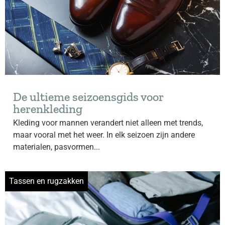
De ultieme seizoensgids voor
herenkleding
Kleding voor mannen verandert niet alleen met trends,
maar vooral met het weer. In elk seizoen zijn andere
materialen, pasvormen...
Tassen en rugzakken