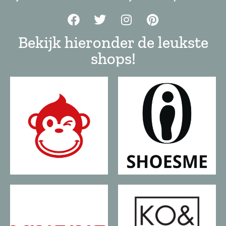
Bekijk hieronder de leukste
shops!