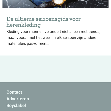
De ultieme seizoensgids voor
herenkleding
Kleding voor mannen verandert niet alleen met trends,
maar vooral met het weer. In elk seizoen zijn andere
materialen, pasvormen...
Contact
Adverteren
Boyslabel