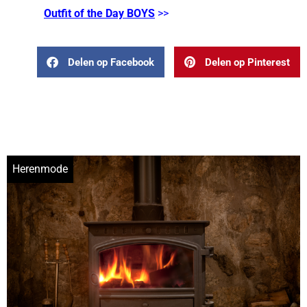
Outfit of the Day BOYS
>>
Delen op Facebook
Delen op Pinterest
Herenmode