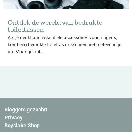
Ontdek de wereld van bedrukte
toilettassen
Als je denkt aan essentiële accessoires voor jongens,
komt een bedrukte toilettas misschien niet meteen in je
op. Maar geloof...
Bloggers gezocht!
Privacy
BoyslabelShop