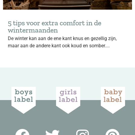
5 tips voor extra comfort in de
wintermaanden
De winter kan aan de ene kant knus en gezellig zijn,
maar aan de andere kant ook koud en somber....