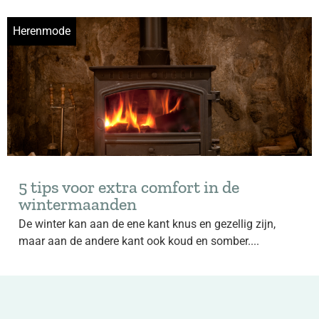
Herenmode
5 tips voor extra comfort in de
wintermaanden
De winter kan aan de ene kant knus en gezellig zijn,
maar aan de andere kant ook koud en somber....