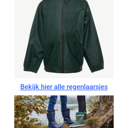
Bekijk hier alle regenlaarsjes