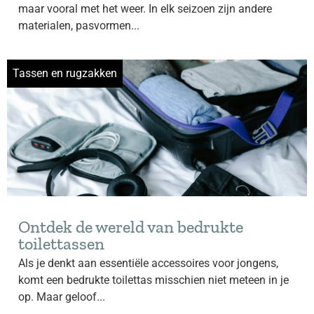
maar vooral met het weer. In elk seizoen zijn andere
materialen, pasvormen...
Tassen en rugzakken
Ontdek de wereld van bedrukte
toilettassen
Als je denkt aan essentiële accessoires voor jongens,
komt een bedrukte toilettas misschien niet meteen in je
op. Maar geloof...