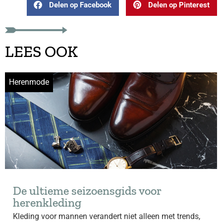
Delen op Facebook
Delen op Pinterest
LEES OOK
Herenmode
De ultieme seizoensgids voor
herenkleding
Kleding voor mannen verandert niet alleen met trends,