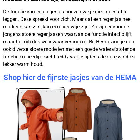
De functie van een regenjas hoeven we je niet meer uit te
leggen. Deze spreekt voor zich. Maar dat een regenjas heel
modieus kan zijn, kan een nieuwtje zijn. Zo zijn er voor de
jongens stoere regenjassen waarvan de functie intact blijft,
maar het uiterlijk weliswaar veranderd. Bij Hema vind je dan
ook diverse stoere modellen met een goede waterafstotende
functie en heerlijk zacht teddy wat je tijdens de gure windjes
lekker warm houd.
Shop hier de fijnste jasjes van de HEMA