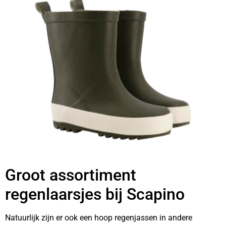
Groot assortiment
regenlaarsjes bij Scapino
Natuurlijk zijn er ook een hoop regenjassen in andere