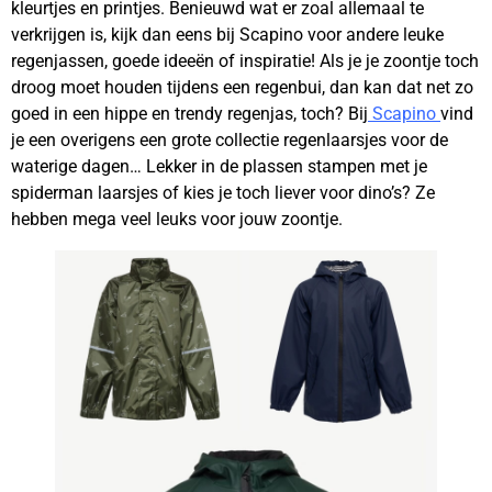
kleurtjes en printjes. Benieuwd wat er zoal allemaal te
verkrijgen is, kijk dan eens bij Scapino voor andere leuke
regenjassen, goede ideeën of inspiratie! Als je je zoontje toch
droog moet houden tijdens een regenbui, dan kan dat net zo
goed in een hippe en trendy regenjas, toch? Bij
Scapino
vind
je een overigens een grote collectie regenlaarsjes voor de
waterige dagen… Lekker in de plassen stampen met je
spiderman laarsjes of kies je toch liever voor dino’s? Ze
hebben mega veel leuks voor jouw zoontje.