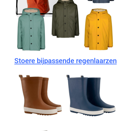
Stoere bijpassende regenlaarzen