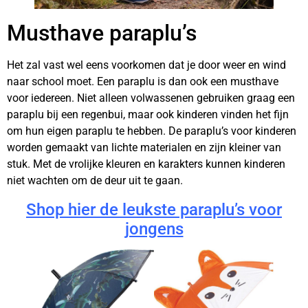
Musthave paraplu’s
Het zal vast wel eens voorkomen dat je door weer en wind
naar school moet. Een paraplu is dan ook een musthave
voor iedereen. Niet alleen volwassenen gebruiken graag een
paraplu bij een regenbui, maar ook kinderen vinden het fijn
om hun eigen paraplu te hebben. De paraplu’s voor kinderen
worden gemaakt van lichte materialen en zijn kleiner van
stuk. Met de vrolijke kleuren en karakters kunnen kinderen
niet wachten om de deur uit te gaan.
Shop hier de leukste paraplu’s voor
jongens