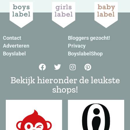
Contact
Bloggers gezocht!
Adverteren
Privacy
Boyslabel
BoyslabelShop
Bekijk hieronder de leukste
shops!