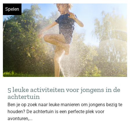
Spelen
5 leuke activiteiten voor jongens in de
achtertuin
Ben je op zoek naar leuke manieren om jongens bezig te
houden? De achtertuin is een perfecte plek voor
avonturen,...