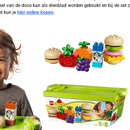
l van de doos kan als dienblad worden gebruikt en bij de set z
t kun je
hier online kopen
.