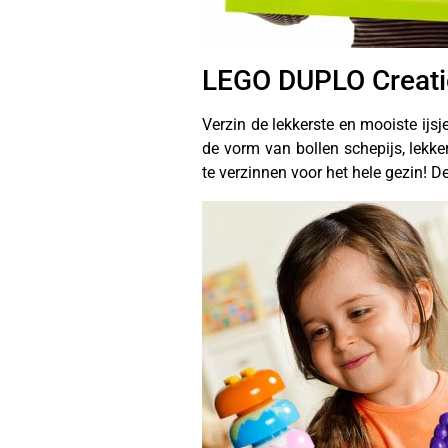
LEGO DUPLO Creatie
Verzin de lekkerste en mooiste ij
de vorm van bollen schepijs, lekke
te verzinnen voor het hele gezin! 