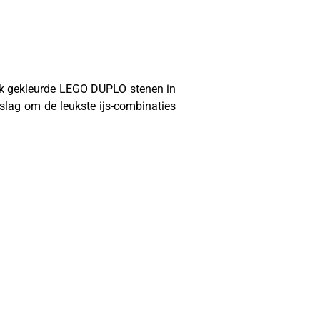
ijk gekleurde LEGO DUPLO stenen in
 slag om de leukste ijs-combinaties