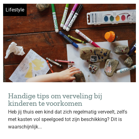
Lifestyle
Handige tips om verveling bij
kinderen te voorkomen
Heb jij thuis een kind dat zich regelmatig verveelt, zelfs
met kasten vol speelgoed tot zijn beschikking? Dit is
waarschijnlijk...