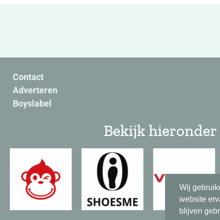
Contact
Adverteren
Boyslabel
Bekijk hieronder 
Wij gebruik
website erv
blijven geb