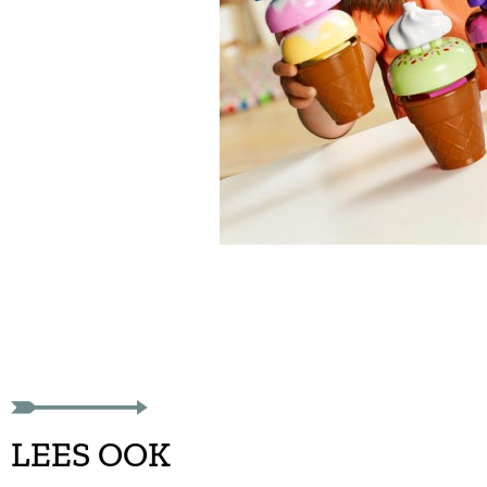
LEES OOK