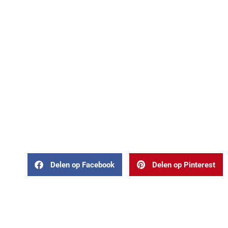
Delen op Facebook
Delen op Pinterest