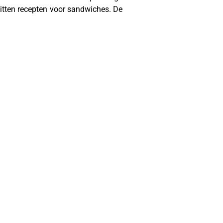
itten recepten voor sandwiches. De