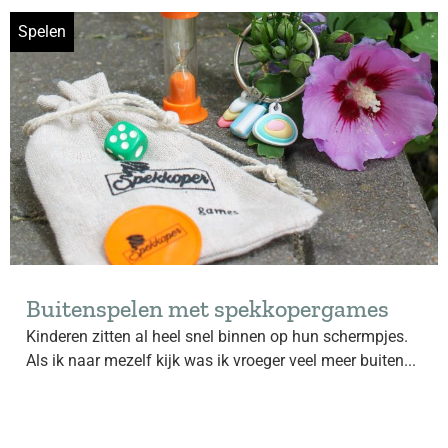
Spelen
Buitenspelen met spekkopergames
Kinderen zitten al heel snel binnen op hun schermpjes.
Als ik naar mezelf kijk was ik vroeger veel meer buiten...