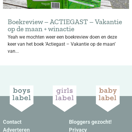
Boekreview – ACTIEGAST – Vakantie
op de maan + winactie
Yeah we mochten weer een boekreview doen en deze
keer van het boek ‘Actiegast – Vakantie op de maan’
van...
Contact
Bloggers gezocht!
Adverteren
Privacy