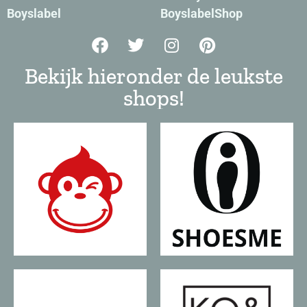
Boyslabel
BoyslabelShop
Bekijk hieronder de leukste
shops!