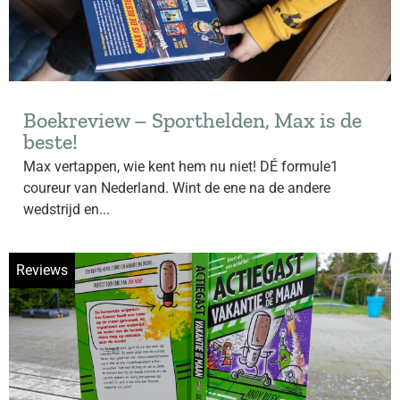
Boekreview – Sporthelden, Max is de
beste!
Max vertappen, wie kent hem nu niet! DÉ formule1
coureur van Nederland. Wint de ene na de andere
wedstrijd en...
Reviews