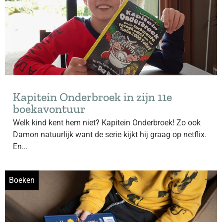
Kapitein Onderbroek in zijn 11e
boekavontuur
Welk kind kent hem niet? Kapitein Onderbroek! Zo ook
Damon natuurlijk want de serie kijkt hij graag op netflix.
En...
Boeken