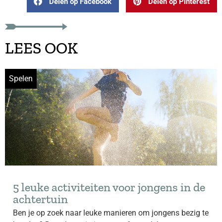
Delen op Facebook
Delen op Pinterest
LEES OOK
Spelen
5 leuke activiteiten voor jongens in de
achtertuin
Ben je op zoek naar leuke manieren om jongens bezig te