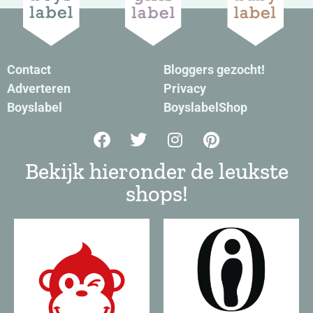
Contact
Bloggers gezocht!
Adverteren
Privacy
Boyslabel
BoyslabelShop
Bekijk hieronder de leukste
shops!