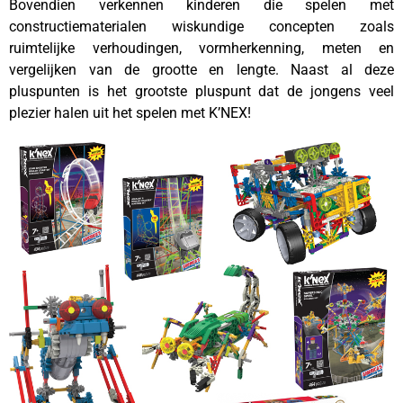
Bovendien verkennen kinderen die spelen met
constructiematerialen wiskundige concepten zoals
ruimtelijke verhoudingen, vormherkenning, meten en
vergelijken van de grootte en lengte. Naast al deze
pluspunten is het grootste pluspunt dat de jongens veel
plezier halen uit het spelen met K’NEX!