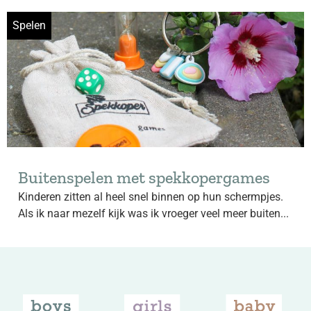
Spelen
Buitenspelen met spekkopergames
Kinderen zitten al heel snel binnen op hun schermpjes.
Als ik naar mezelf kijk was ik vroeger veel meer buiten...