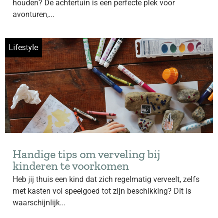
houden? De achtertuin is een perfecte plek voor
avonturen,...
Lifestyle
Handige tips om verveling bij
kinderen te voorkomen
Heb jij thuis een kind dat zich regelmatig verveelt, zelfs
met kasten vol speelgoed tot zijn beschikking? Dit is
waarschijnlijk...