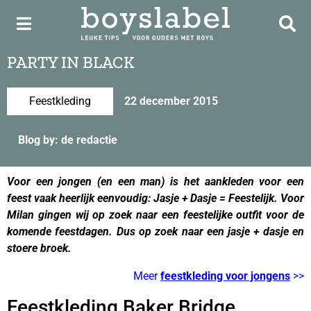
PARTY IN BLACK
Feestkleding
22 december 2015
Blog by: de redactie
Voor een jongen (en een man) is het aankleden voor een
feest vaak heerlijk eenvoudig: Jasje + Dasje = Feestelijk. Voor
Milan gingen wij op zoek naar een feestelijke outfit voor de
komende feestdagen. Dus op zoek naar een jasje + dasje en
stoere broek.
Meer
feestkleding voor jongens
>>
Feestkleding Baker Bridge