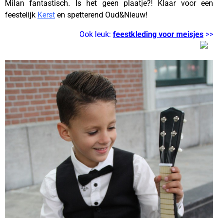
Milan fantastisch. Is het geen plaatje?! Klaar voor een
feestelijk
Kerst
en spetterend Oud&Nieuw!
Ook leuk:
feestkleding voor meisjes
>>
–