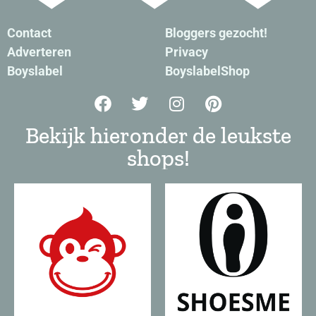
Contact
Bloggers gezocht!
Adverteren
Privacy
Boyslabel
BoyslabelShop
Bekijk hieronder de leukste
shops!