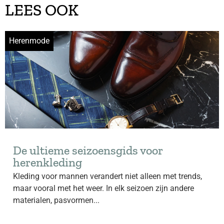
LEES OOK
Herenmode
De ultieme seizoensgids voor
herenkleding
Kleding voor mannen verandert niet alleen met trends,
maar vooral met het weer. In elk seizoen zijn andere
materialen, pasvormen...