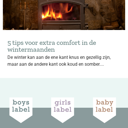
5 tips voor extra comfort in de
wintermaanden
De winter kan aan de ene kant knus en gezellig zijn,
maar aan de andere kant ook koud en somber....