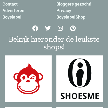
Contact
Bloggers gezocht!
Adverteren
Privacy
Boyslabel
BoyslabelShop
Bekijk hieronder de leukste
shops!