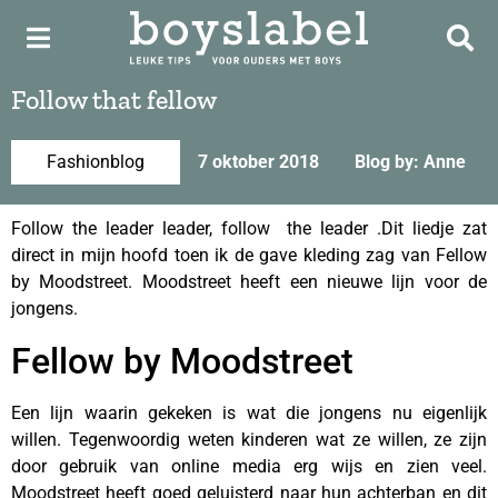
Follow that fellow
Fashionblog
7 oktober 2018
Blog by: Anne
Follow the leader leader, follow the leader .Dit liedje zat
direct in mijn hoofd toen ik de gave kleding zag van Fellow
by Moodstreet. Moodstreet heeft een nieuwe lijn voor de
jongens.
Fellow by Moodstreet
Een lijn waarin gekeken is wat die jongens nu eigenlijk
willen. Tegenwoordig weten kinderen wat ze willen, ze zijn
door gebruik van online media erg wijs en zien veel.
Moodstreet heeft goed geluisterd naar hun achterban en dit