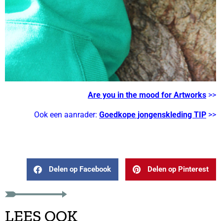
Are you in the mood for Artworks
>>
Ook een aanrader:
Goedkope jongenskleding TIP
>>
Delen op Facebook
Delen op Pinterest
LEES OOK