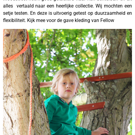
alles vertaald naar een heerlijke collectie. Wij mochten een
setje testen. En deze is uitvoerig getest op duurzaamheid en
flexibiliteit. Kijk mee voor de gave kleding van Fellow