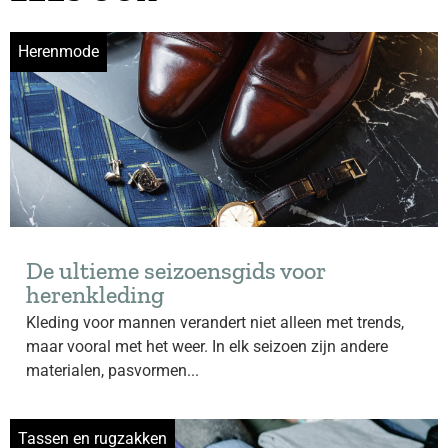
Herenmode
De ultieme seizoensgids voor
herenkleding
Kleding voor mannen verandert niet alleen met trends,
maar vooral met het weer. In elk seizoen zijn andere
materialen, pasvormen...
Tassen en rugzakken