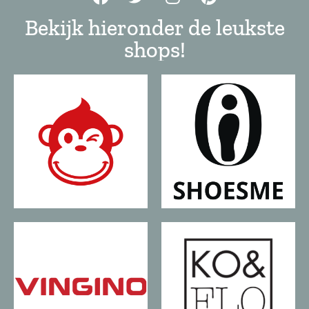
Bekijk hieronder de leukste
shops!