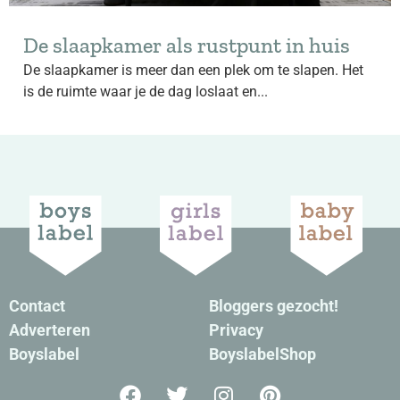
De slaapkamer als rustpunt in huis
De slaapkamer is meer dan een plek om te slapen. Het
is de ruimte waar je de dag loslaat en...
Contact
Bloggers gezocht!
Adverteren
Privacy
Boyslabel
BoyslabelShop