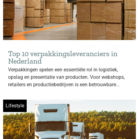
Top 10 verpakkingsleveranciers in
Nederland
Verpakkingen spelen een essentiële rol in logistiek,
opslag en presentatie van producten. Voor webshops,
retailers en productiebedrijven is een betrouwbare...
Lifestyle