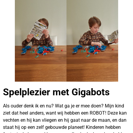
Spelplezier met Gigabots
Als ouder denk ik en nu? Wat ga je er mee doen? Mijn kind
ziet dat heel anders, want wij hebben een ROBOT! Deze kan
vechten en hij kan vliegen en hij gaat naar de maan, en dan
staat hij op een zelf gebouwde planeet! Kinderen hebben