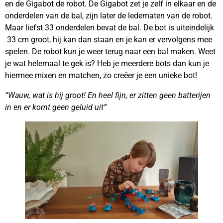
en de Gigabot de robot. De Gigabot zet je zelf in elkaar en de
onderdelen van de bal, zijn later de ledematen van de robot.
Maar liefst 33 onderdelen bevat de bal. De bot is uiteindelijk
33 cm groot, hij kan dan staan en je kan er vervolgens mee
spelen. De robot kun je weer terug naar een bal maken. Weet
je wat helemaal te gek is? Heb je meerdere bots dan kun je
hiermee mixen en matchen, zo creëer je een unieke bot!
“Wauw, wat is hij groot! En heel fijn, er zitten geen batterijen
in en er komt geen geluid uit”