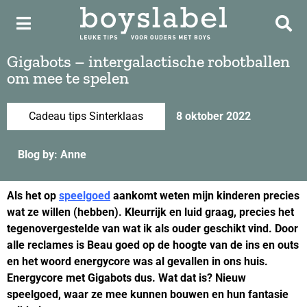
Gigabots – intergalactische robotballen
om mee te spelen
Cadeau tips Sinterklaas
8 oktober 2022
Blog by: Anne
Als het op
speelgoed
aankomt weten mijn kinderen precies
wat ze willen (hebben). Kleurrijk en luid graag, precies het
tegenovergestelde van wat ik als ouder geschikt vind. Door
alle reclames is Beau goed op de hoogte van de ins en outs
en het woord energycore was al gevallen in ons huis.
Energycore met Gigabots dus. Wat dat is? Nieuw
speelgoed, waar ze mee kunnen bouwen en hun fantasie