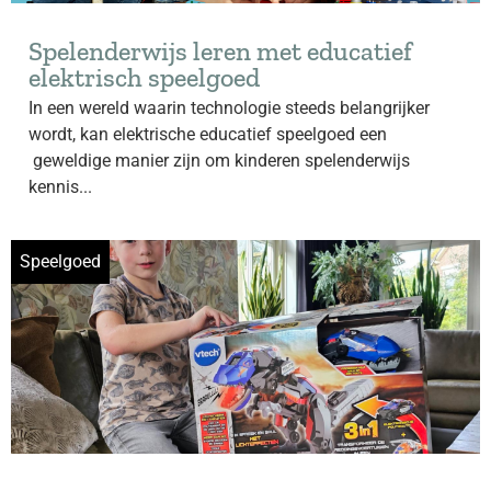
Spelenderwijs leren met educatief
elektrisch speelgoed
In een wereld waarin technologie steeds belangrijker
wordt, kan elektrische educatief speelgoed een
geweldige manier zijn om kinderen spelenderwijs
kennis...
Speelgoed