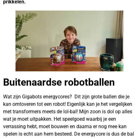
prikkelen.
Buitenaardse robotballen
Wat zijn Gigabots energycores? Dit zijn grote ballen die je
kan omtoveren tot een robot! Eigenlijk kan je het vergelijken
met transformers meets de lol-bal! Mijn zoon is dol op alles
wat je moet uitpakken. Het speelgoed waarbij je een
verrassing hebt, moet bouwen en daarna er nog mee kan
spelen is echt aan hem besteed. De energycore is dus de bal