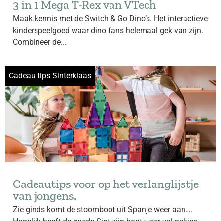
3 in 1 Mega T-Rex van VTech
Maak kennis met de Switch & Go Dino’s. Het interactieve
kinderspeelgoed waar dino fans helemaal gek van zijn.
Combineer de...
Cadeau tips Sinterklaas
Cadeautips voor op het verlanglijstje
van jongens.
Zie ginds komt de stoomboot uit Spanje weer aan….