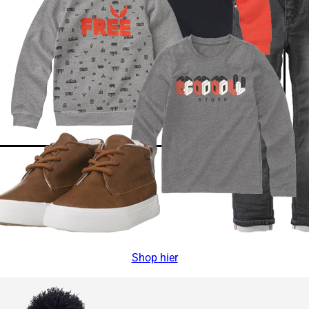
Shop hier