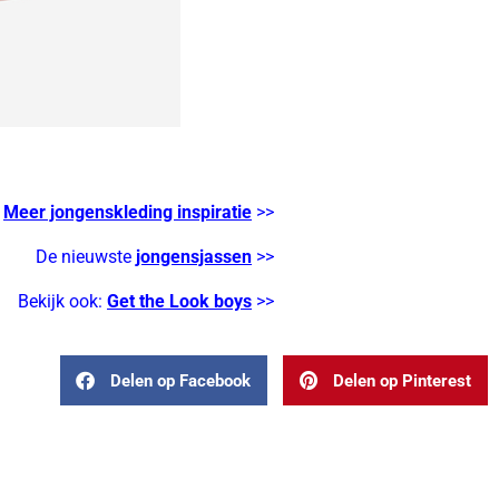
Meer jongenskleding inspiratie
>>
De nieuwste
jongensjassen
>>
Bekijk ook:
Get the Look boys
>>
Delen op Facebook
Delen op Pinterest