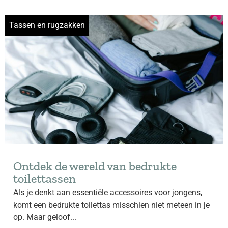
Tassen en rugzakken
Ontdek de wereld van bedrukte
toilettassen
Als je denkt aan essentiële accessoires voor jongens,
komt een bedrukte toilettas misschien niet meteen in je
op. Maar geloof...