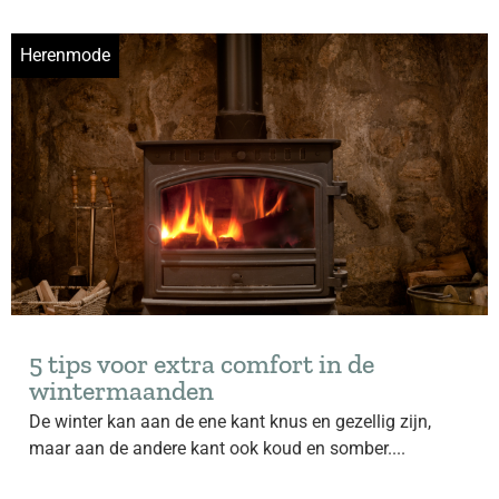
Herenmode
5 tips voor extra comfort in de
wintermaanden
De winter kan aan de ene kant knus en gezellig zijn,
maar aan de andere kant ook koud en somber....