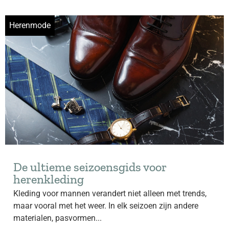
Herenmode
De ultieme seizoensgids voor
herenkleding
Kleding voor mannen verandert niet alleen met trends,
maar vooral met het weer. In elk seizoen zijn andere
materialen, pasvormen...