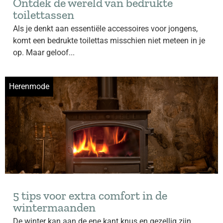
Ontdek de wereld van bedrukte
toilettassen
Als je denkt aan essentiële accessoires voor jongens,
komt een bedrukte toilettas misschien niet meteen in je
op. Maar geloof...
Herenmode
5 tips voor extra comfort in de
wintermaanden
De winter kan aan de ene kant knus en gezellig zijn,