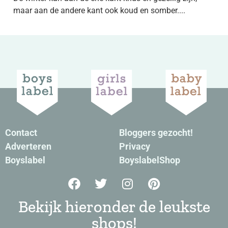
maar aan de andere kant ook koud en somber....
Contact
Bloggers gezocht!
Adverteren
Privacy
Boyslabel
BoyslabelShop
Bekijk hieronder de leukste
shops!