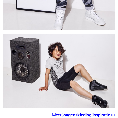
Meer
jongenskleding inspiratie
>>