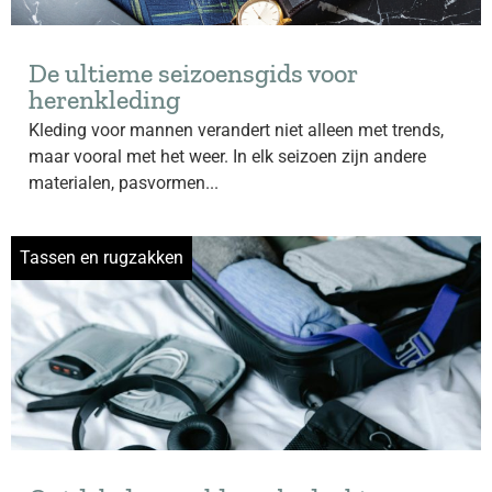
De ultieme seizoensgids voor
herenkleding
Kleding voor mannen verandert niet alleen met trends,
maar vooral met het weer. In elk seizoen zijn andere
materialen, pasvormen...
Tassen en rugzakken