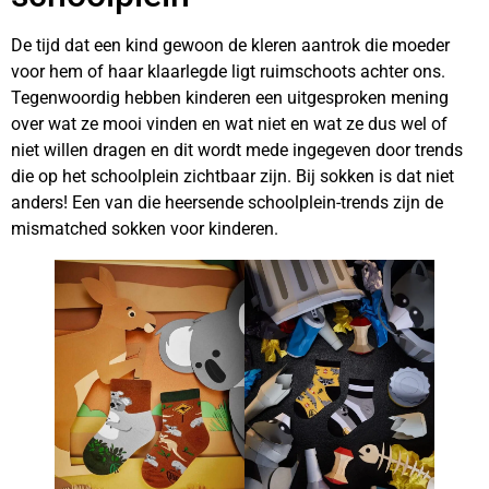
De tijd dat een kind gewoon de kleren aantrok die moeder
voor hem of haar klaarlegde ligt ruimschoots achter ons.
Tegenwoordig hebben kinderen een uitgesproken mening
over wat ze mooi vinden en wat niet en wat ze dus wel of
niet willen dragen en dit wordt mede ingegeven door trends
die op het schoolplein zichtbaar zijn. Bij sokken is dat niet
anders! Een van die heersende schoolplein-trends zijn de
mismatched sokken voor kinderen.