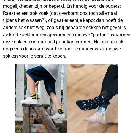
mogelijkheden zijn onbeperkt. En handig voor de ouders:
Raakt er een sok zoek (dat overkomt ons toch allemaal
tijdens het wassen?), of gaat er eentje kapot dan hoeft de
andere sok niet weg, zoals bij gepaarde sokken het geval is.
Je kind zoekt immers gewoon een nieuwe “partner” waarmee
deze sok een unmatched paar kan vormen. Het is dus ook
nog eens duurzaam want zo hoef je minder vaak nieuwe
sokken voor je spruit te kopen.