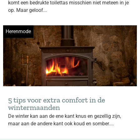
komt een bedrukte toilettas misschien niet meteen in je
op. Maar geloof...
Herenmode
5 tips voor extra comfort in de
wintermaanden
De winter kan aan de ene kant knus en gezellig zijn,
maar aan de andere kant ook koud en somber....