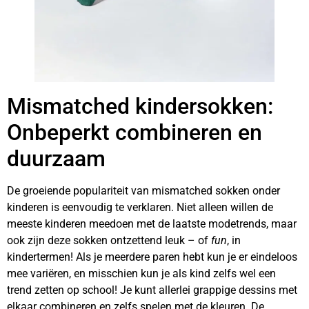
Mismatched kindersokken:
Onbeperkt combineren en
duurzaam
De groeiende populariteit van mismatched sokken onder
kinderen is eenvoudig te verklaren. Niet alleen willen de
meeste kinderen meedoen met de laatste modetrends, maar
ook zijn deze sokken ontzettend leuk – of
fun
, in
kindertermen! Als je meerdere paren hebt kun je er eindeloos
mee variëren, en misschien kun je als kind zelfs wel een
trend zetten op school! Je kunt allerlei grappige dessins met
elkaar combineren en zelfs spelen met de kleuren. De