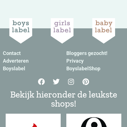
Contact
Bloggers gezocht!
Adverteren
Privacy
Boyslabel
BoyslabelShop
Bekijk hieronder de leukste
shops!