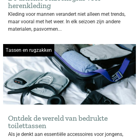
herenkleding
Kleding voor mannen verandert niet alleen met trends,
maar vooral met het weer. In elk seizoen zijn andere
materialen, pasvormen...
Tassen en rugzakken
Ontdek de wereld van bedrukte
toilettassen
Als je denkt aan essentiële accessoires voor jongens,