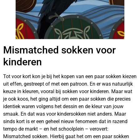
Mismatched sokken voor
kinderen
Tot voor kort kon je bij het kopen van een paar sokken kiezen
uit effen, gestreept of met een patroon. En er was natuurlijk
keuze in kleuren, vooral bij sokken voor kinderen. Maar wat
je ook koos, het ging altijd om een paar sokken die precies
identiek waren volgens het dessin en de kleur van jouw
smaak. En dat was voor kindersokken niet anders. Maar
sinds kort is er een geheel nieuw fenomeen dat in razend
tempo de markt – en het schoolplein – verovert:
Mismatched sokken. Hierbij gaat het om een paar sokken