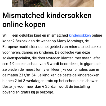
Mismatched kindersokken
online kopen
Wil jij een gelukkig kind en mismatched
kindersokken
online
kopen? Bezoek dan de webshop Many Mornings, de
Europese marktleider op het gebied van mismatched sokken
voor heren, dames en kinderen. De collectie van deze
sokkenspecialist, die door tevreden klanten met maar liefst
een 4.9 op een schaal van 5 wordt beoordeeld, is gigantisch.
Ze bieden de meest funny en kleurrijke combinaties aan in
de maten 23 t/m 34. Je kind kan de bestelde kindersokken
binnen 2 tot 3 werkdagen trots op het schoolplein showen.
Bestel je voor meer dan € 35, dan wordt de bestelling
bovendien gratis bij je bezorgd.