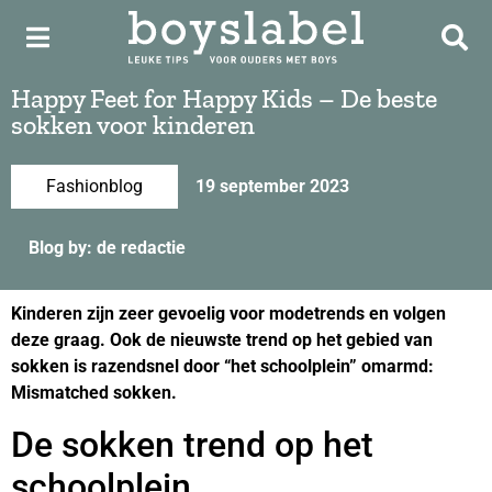
Happy Feet for Happy Kids – De beste
sokken voor kinderen
Fashionblog
19 september 2023
Blog by: de redactie
Kinderen zijn zeer gevoelig voor modetrends en volgen
deze graag. Ook de nieuwste trend op het gebied van
sokken is razendsnel door “het schoolplein” omarmd:
Mismatched sokken.
De sokken trend op het
schoolplein