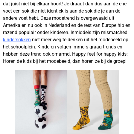
dat juist niet bij elkaar hoort! Je draagt dan dus aan de ene
voet een sok die niet identiek is aan de sok die je aan de
andere voet hebt. Deze modetrend is overgewaaid uit
Amerika en nu ook in Nederland en de rest van Europe hip en
razend populair onder kinderen. Inmiddels zijn mismatched
kindersokken
niet meer weg te denken uit het modebeeld op
het schoolplein. Kinderen volgen immers graag trends en
hebben deze trend ook omarmd. Happy feet for happy kids:
Horen de kids bij het modebeeld, dan horen ze bij de groep!