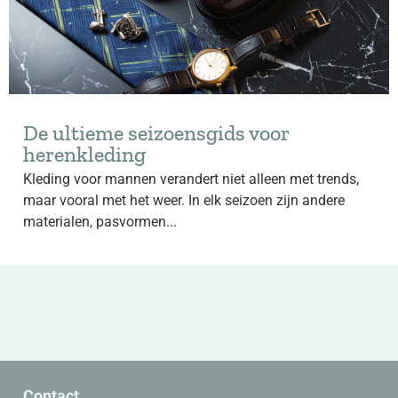
De ultieme seizoensgids voor
herenkleding
Kleding voor mannen verandert niet alleen met trends,
maar vooral met het weer. In elk seizoen zijn andere
materialen, pasvormen...
Contact