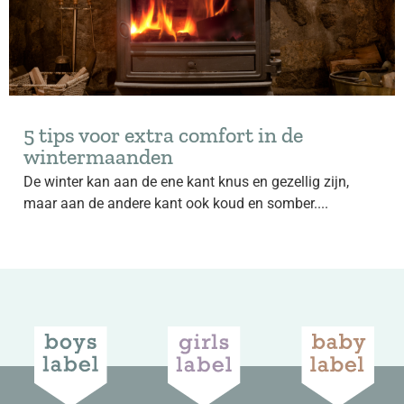
5 tips voor extra comfort in de
wintermaanden
De winter kan aan de ene kant knus en gezellig zijn,
maar aan de andere kant ook koud en somber....