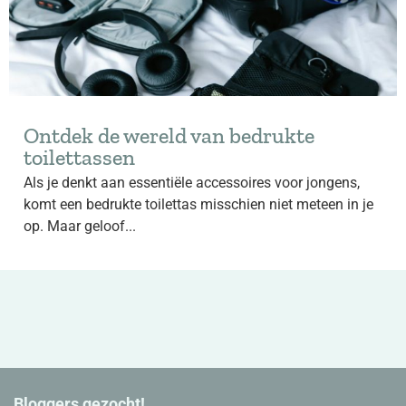
Ontdek de wereld van bedrukte
toilettassen
Als je denkt aan essentiële accessoires voor jongens,
komt een bedrukte toilettas misschien niet meteen in je
op. Maar geloof...
Bloggers gezocht!