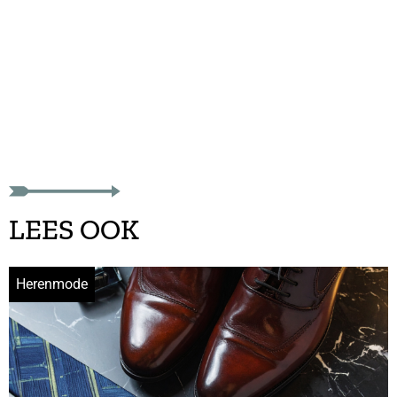
LEES OOK
Herenmode