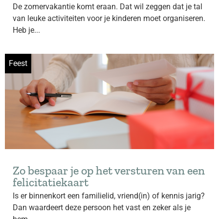
De zomervakantie komt eraan. Dat wil zeggen dat je tal
van leuke activiteiten voor je kinderen moet organiseren.
Heb je...
Feest
Zo bespaar je op het versturen van een
felicitatiekaart
Is er binnenkort een familielid, vriend(in) of kennis jarig?
Dan waardeert deze persoon het vast en zeker als je