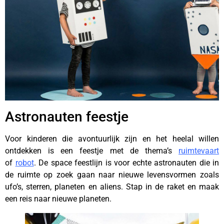
Astronauten feestje
Voor kinderen die avontuurlijk zijn en het heelal willen
ontdekken is een feestje met de thema’s
ruimtevaart
of
robot
. De space feestlijn is voor echte astronauten die in
de ruimte op zoek gaan naar nieuwe levensvormen zoals
ufo’s, sterren, planeten en aliens. Stap in de raket en maak
een reis naar nieuwe planeten.