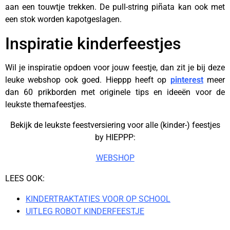
aan een touwtje trekken. De pull-string piñata kan ook met
een stok worden kapotgeslagen.
Inspiratie kinderfeestjes
Wil je inspiratie opdoen voor jouw feestje, dan zit je bij deze
leuke webshop ook goed. Hieppp heeft op
pinterest
meer
dan 60 prikborden met originele tips en ideeën voor de
leukste themafeestjes.
Bekijk de leukste feestversiering voor alle (kinder-) feestjes
by HIEPPP:
WEBSHOP
LEES OOK:
KINDERTRAKTATIES VOOR OP SCHOOL
UITLEG ROBOT KINDERFEESTJE