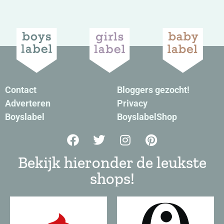
Contact
Bloggers gezocht!
Adverteren
Privacy
Boyslabel
BoyslabelShop
Bekijk hieronder de leukste
shops!