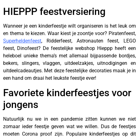
HIEPPP feestversiering
Wanneer je een kinderfeestje wilt organiseren is het leuk om
en thema te kiezen. Waar kiest je zoontje voor? Piratenfeest,
Superheldenfeest
, Ridderfeest, Astronauten feest, LEGO
feest, Dinofeest? De feestelijke webshop Hieppp heeft een
heleboel unieke thema’s met allemaal bijpassende bordjes,
bekers, slingers, vlaggen, uitdeelzakjes, uitnodigingen en
uitdeelcadeautjes. Met deze feestelijke decoraties maak je in
een hand om draai het leukste feestje ever!
Favoriete kinderfeestjes voor
jongens
Natuurlijk nu we in een pandemie zitten kunnen we niet
zomaar ieder feestje geven wat we willen. Dus de feestjes
moeten Corona proof zijn. Populaire kinderfeestjes op dit