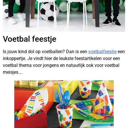
Voetbal feestje
Is jouw kind dol op voetballen? Dan is een
voetbalfeestje
een
inkoppertje. Je vindt hier de leukste feestartikelen voor een
voetbal thema voor jongens en natuurlijk ook voor voetbal
meisjes….