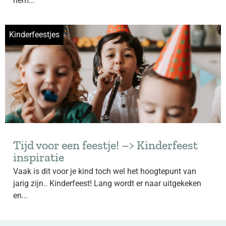
hem...
Kinderfeestjes
Tijd voor een feestje! –> Kinderfeest
inspiratie
Vaak is dit voor je kind toch wel het hoogtepunt van
jarig zijn.. Kinderfeest! Lang wordt er naar uitgekeken
en...