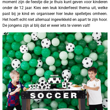
moment zijn de feestje die je thuis kunt geven voor kinderen
onder de 12 jaar. Kies een leuk kinderfeest thema uit, welke
past bij je kind en organiseer hier leuke spelletjes omheen.
Het hoeft echt niet allemaal ingewikkeld en apart te zijn hoor.
De jongens zijn al blij dat er weer iets te vieren valt!