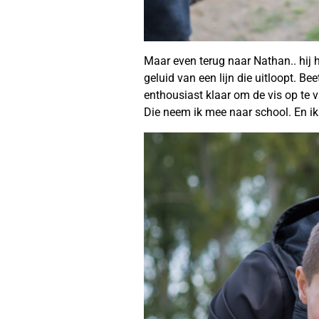
Maar even terug naar Nathan.. hij 
geluid van een lijn die uitloopt. B
enthousiast klaar om de vis op te v
Die neem ik mee naar school. En ik 