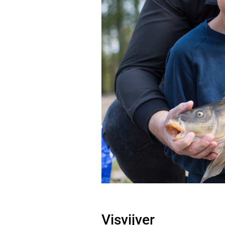
Visvijver