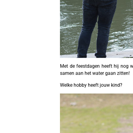
Met de feestdagen heeft hij nog 
samen aan het water gaan zitten!
Welke hobby heeft jouw kind?