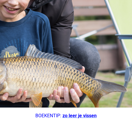
BOEKENTIP:
zo leer je vissen