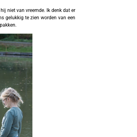
hij niet van vreemde. Ik denk dat er
ens gelukkig te zien worden van een
 pakken.