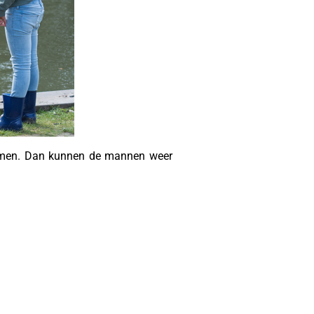
 komen. Dan kunnen de mannen weer