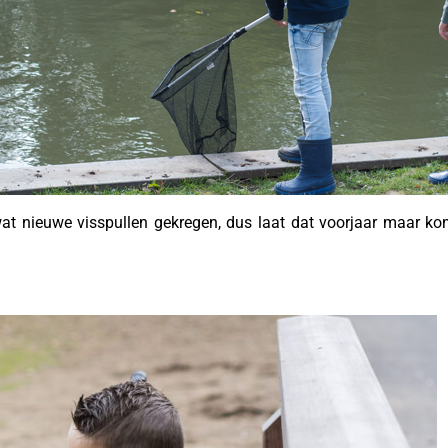
wat nieuwe visspullen gekregen, dus laat dat voorjaar maar