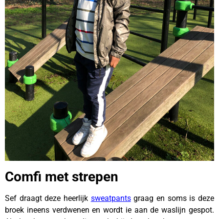
Comfi met strepen
Sef draagt deze heerlijk
sweatpants
graag en soms is deze
broek ineens verdwenen en wordt ie aan de waslijn gespot.