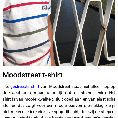
Moodstreet t-shirt
Het
gestreepte shirt
van Moodstreet staat niet alleen top op
de sweatpants, maar natuurlijk ook op stoere denim. Het
shirt is van mooie kwaliteit, sluit goed aan en van elastische
stof en dat zorgt voor een mooie pasvorm. Gelukkig zie je
niet meteen iedere vieze veeg op dit shirt, dankzij de strepen,