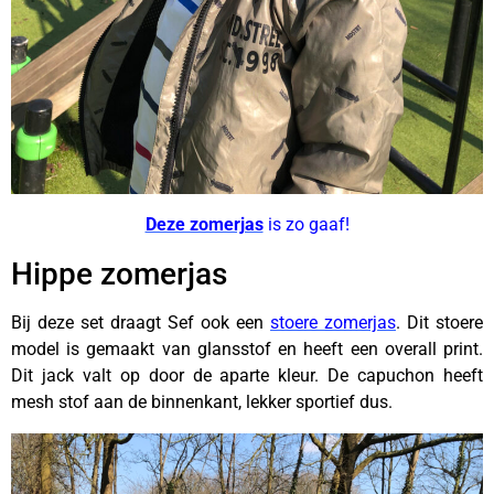
Deze zomerjas
is zo gaaf!
Hippe zomerjas
Bij deze set draagt Sef ook een
stoere zomerjas
. Dit stoere
model is gemaakt van glansstof en heeft een overall print.
Dit jack valt op door de aparte kleur. De capuchon heeft
mesh stof aan de binnenkant, lekker sportief dus.