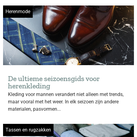
Herenmode
De ultieme seizoensgids voor
herenkleding
Kleding voor mannen verandert niet alleen met trends,
maar vooral met het weer. In elk seizoen zijn andere
materialen, pasvormen...
Tassen en rugzakken