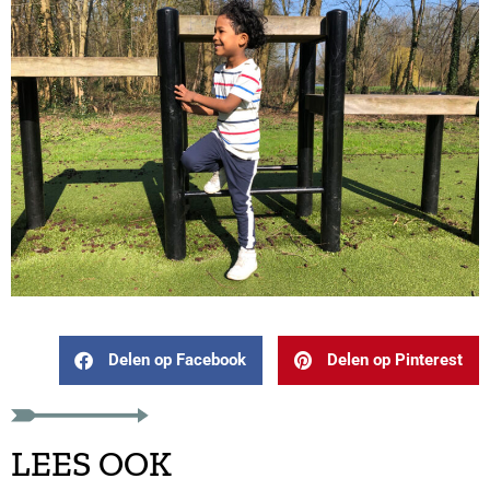
Delen op Facebook
Delen op Pinterest
LEES OOK