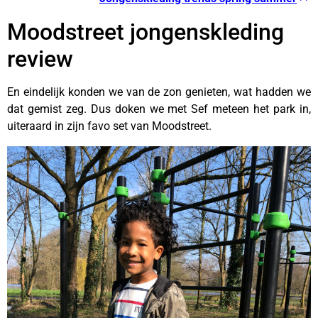
Moodstreet jongenskleding
review
En eindelijk konden we van de zon genieten, wat hadden we
dat gemist zeg. Dus doken we met Sef meteen het park in,
uiteraard in zijn favo set van Moodstreet.