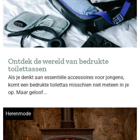
Ontdek de wereld van bedrukte
toilettassen
Als je denkt aan essentiële accessoires voor jongens,
komt een bedrukte toilettas misschien niet meteen in je
op. Maar geloof...
Herenmode