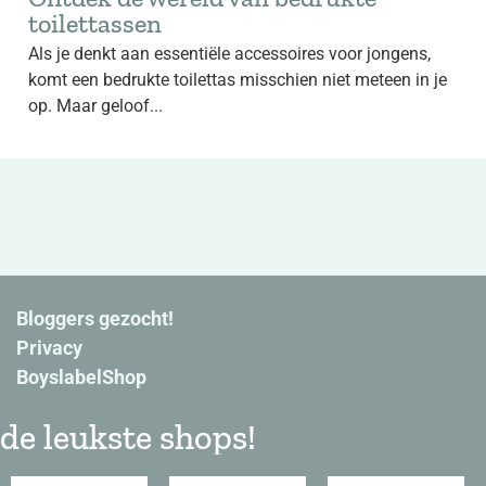
toilettassen
Als je denkt aan essentiële accessoires voor jongens,
komt een bedrukte toilettas misschien niet meteen in je
op. Maar geloof...
Bloggers gezocht!
Privacy
BoyslabelShop
de leukste shops!