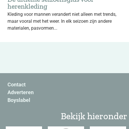
herenkleding
Kleding voor mannen verandert niet alleen met trends,
maar vooral met het weer. In elk seizoen zijn andere
materialen, pasvormen...
Contact
Adverteren
Boyslabel
Bekijk hieronder 