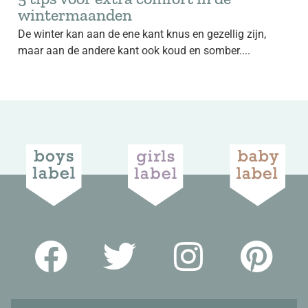
wintermaanden
De winter kan aan de ene kant knus en gezellig zijn,
maar aan de andere kant ook koud en somber....