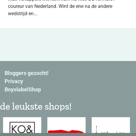
coureur van Nederland. Wint de ene na de andere
wedstrijd en...
Bloggers gezocht!
Privacy
BoyslabelShop
de leukste shops!