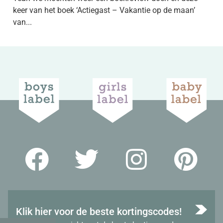
keer van het boek ‘Actiegast – Vakantie op de maan’
van...
Klik hier voor de beste kortingscodes!