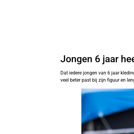
Jongen 6 jaar he
Dat iedere jongen van 6 jaar kledin
veel beter past bij zijn figuur en le