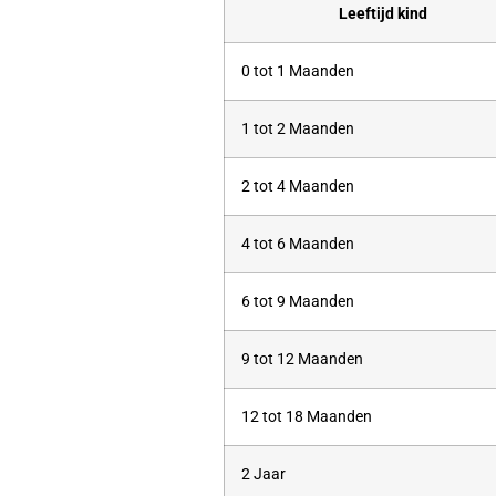
Leeftijd kind
0 tot 1 Maanden
1 tot 2 Maanden
2 tot 4 Maanden
4 tot 6 Maanden
6 tot 9 Maanden
9 tot 12 Maanden
12 tot 18 Maanden
2 Jaar