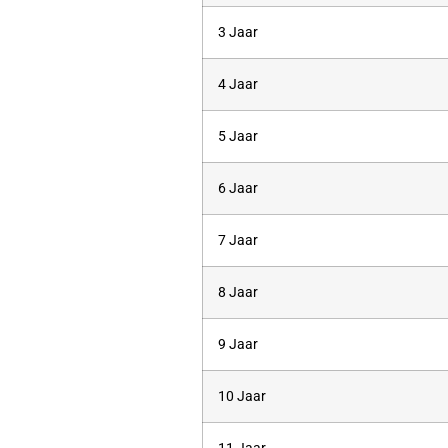
3 Jaar
4 Jaar
5 Jaar
6 Jaar
7 Jaar
8 Jaar
9 Jaar
10 Jaar