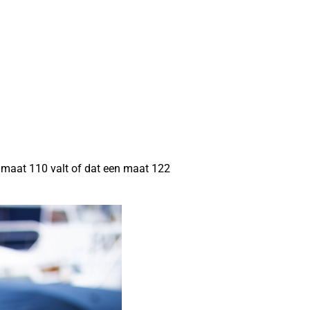
in maat 110 valt of dat een maat 122