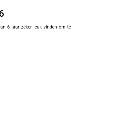
6
an 6 jaar zeker leuk vinden om te