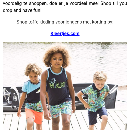
voordelig te shoppen, doe er je voordeel mee! Shop till you
drop and have fun!
Shop toffe kleding voor jongens met korting by:
Kleertjes.com