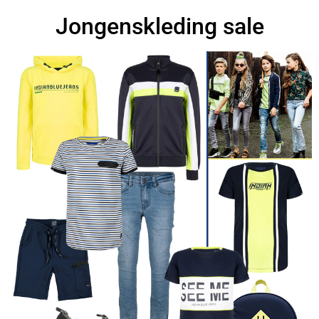
Jongenskleding sale