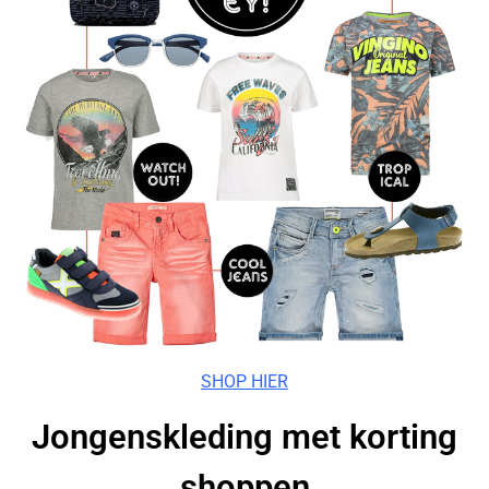
SHOP HIER
Jongenskleding met korting
shoppen