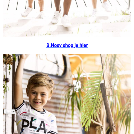
B.Nosy shop je hier