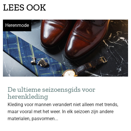
LEES OOK
Herenmode
De ultieme seizoensgids voor
herenkleding
Kleding voor mannen verandert niet alleen met trends,
maar vooral met het weer. In elk seizoen zijn andere
materialen, pasvormen...