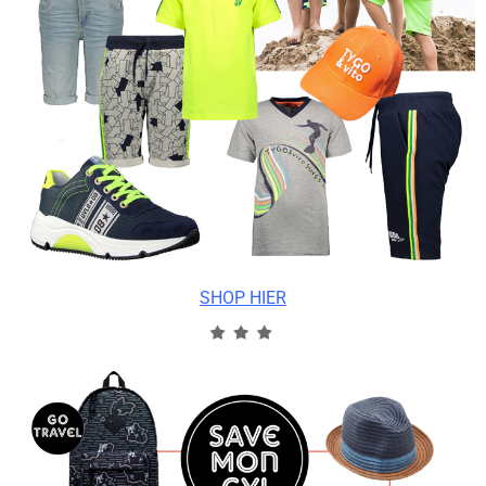
SHOP HIER