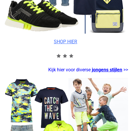
SHOP HIER
Kijk hier voor diverse
jongens stijlen
>>