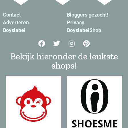
Contact
Bloggers gezocht!
Adverteren
Privacy
Boyslabel
BoyslabelShop
Bekijk hieronder de leukste
shops!