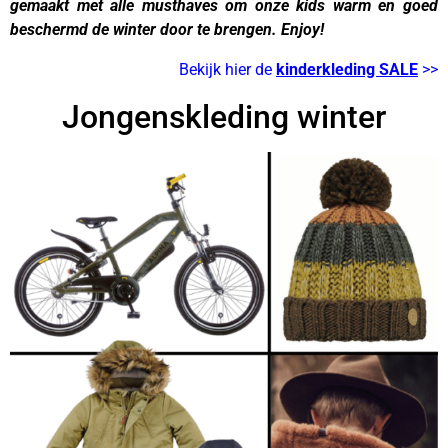
gemaakt met alle musthaves om onze kids warm en goed
beschermd de winter door te brengen. Enjoy!
winterkleding
Bekijk hier de
kinderkleding SALE
>>
Jongenskleding winter