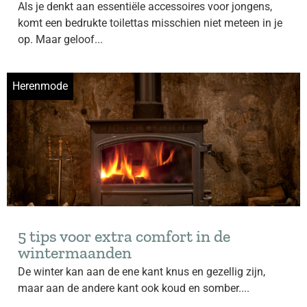
Als je denkt aan essentiële accessoires voor jongens,
komt een bedrukte toilettas misschien niet meteen in je
op. Maar geloof...
Herenmode
5 tips voor extra comfort in de
wintermaanden
De winter kan aan de ene kant knus en gezellig zijn,
maar aan de andere kant ook koud en somber....