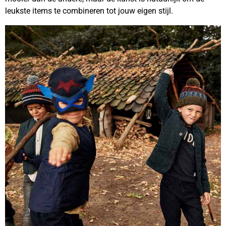
leukste items te combineren tot jouw eigen stijl.