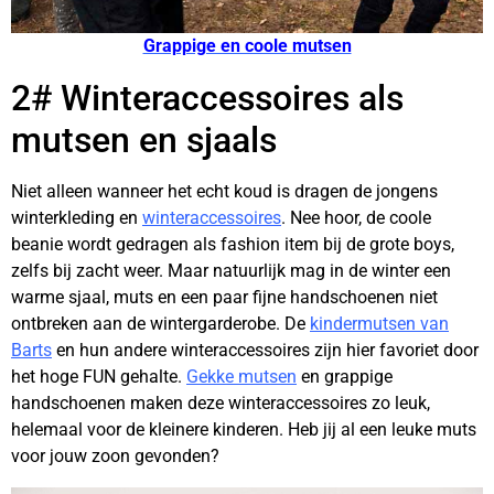
Grappige en coole mutsen
2# Winteraccessoires als
mutsen en sjaals
Niet alleen wanneer het echt koud is dragen de jongens
winterkleding en
winteraccessoires
. Nee hoor, de coole
beanie wordt gedragen als fashion item bij de grote boys,
zelfs bij zacht weer. Maar natuurlijk mag in de winter een
warme sjaal, muts en een paar fijne handschoenen niet
ontbreken aan de wintergarderobe. De
kindermutsen van
Barts
en hun andere winteraccessoires zijn hier favoriet door
het hoge FUN gehalte.
Gekke mutsen
en grappige
handschoenen maken deze winteraccessoires zo leuk,
helemaal voor de kleinere kinderen. Heb jij al een leuke muts
voor jouw zoon gevonden?