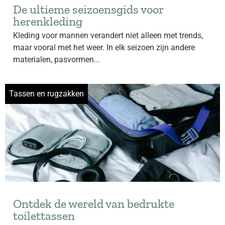
De ultieme seizoensgids voor
herenkleding
Kleding voor mannen verandert niet alleen met trends,
maar vooral met het weer. In elk seizoen zijn andere
materialen, pasvormen...
Tassen en rugzakken
Ontdek de wereld van bedrukte
toilettassen