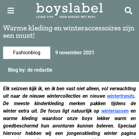
Warme kleding en winteraccessoires zijn
een must!
Fashionblog
9 november 2021
Blog by: de redactie
Elk seizoen kijk ik, en ik ben vast niet alleen, vol verwachting
uit naar de nieuwe wintercollecties en
nieuwe
wintertrends
.
De meeste kinderkleding merken pakken tijdens de
winter extra uit. De focus ligt natuurlijk op
winterjassen
en
warme kleding waardoor onze boys lekker warm en
goedbeschermd hun avonturen kunnen beleven. Speciaal
hiervoor hebben wij een jongenskleding winter pagina