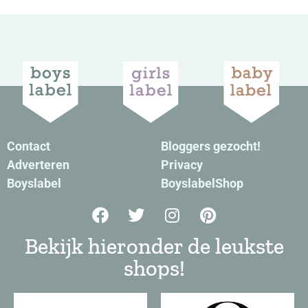
Contact
Bloggers gezocht!
Adverteren
Privacy
Boyslabel
BoyslabelShop
Bekijk hieronder de leukste
shops!