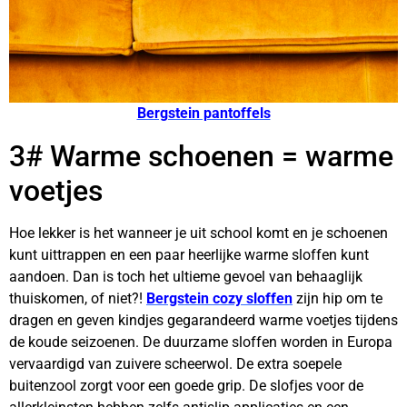
Bergstein pantoffels
3# Warme schoenen = warme
voetjes
Hoe lekker is het wanneer je uit school komt en je schoenen
kunt uittrappen en een paar heerlijke warme sloffen kunt
aandoen. Dan is toch het ultieme gevoel van behaaglijk
thuiskomen, of niet?!
Bergstein cozy sloffen
zijn hip om te
dragen en geven kindjes gegarandeerd warme voetjes tijdens
de koude seizoenen. De duurzame sloffen worden in Europa
vervaardigd van zuivere scheerwol. De extra soepele
buitenzool zorgt voor een goede grip. De slofjes voor de