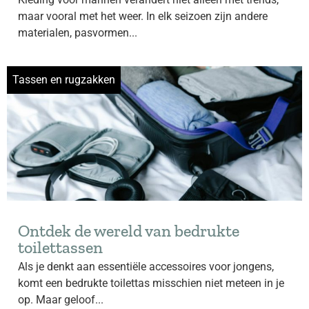
maar vooral met het weer. In elk seizoen zijn andere
materialen, pasvormen...
Tassen en rugzakken
Ontdek de wereld van bedrukte
toilettassen
Als je denkt aan essentiële accessoires voor jongens,
komt een bedrukte toilettas misschien niet meteen in je
op. Maar geloof...