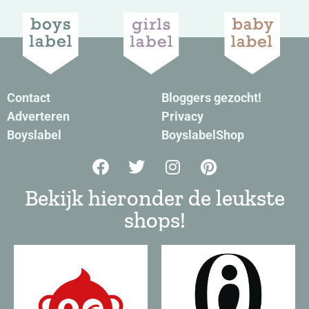
Contact
Bloggers gezocht!
Adverteren
Privacy
Boyslabel
BoyslabelShop
Bekijk hieronder de leukste
shops!