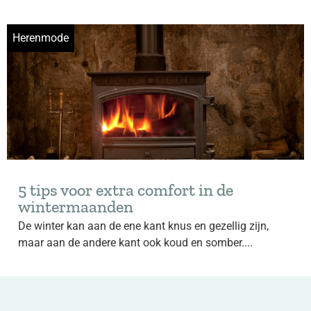
Herenmode
5 tips voor extra comfort in de
wintermaanden
De winter kan aan de ene kant knus en gezellig zijn,
maar aan de andere kant ook koud en somber....