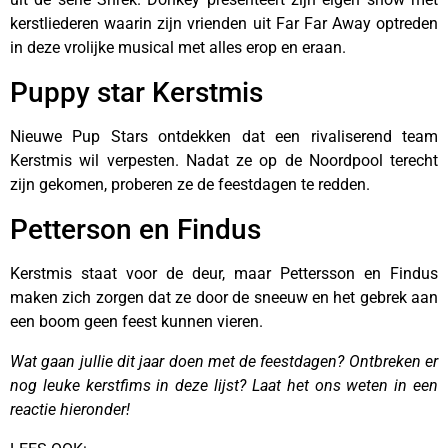
kerstliederen waarin zijn vrienden uit Far Far Away optreden
in deze vrolijke musical met alles erop en eraan.
Puppy star Kerstmis
Nieuwe Pup Stars ontdekken dat een rivaliserend team
Kerstmis wil verpesten. Nadat ze op de Noordpool terecht
zijn gekomen, proberen ze de feestdagen te redden.
Petterson en Findus
Kerstmis staat voor de deur, maar Pettersson en Findus
maken zich zorgen dat ze door de sneeuw en het gebrek aan
een boom geen feest kunnen vieren.
Wat gaan jullie dit jaar doen met de feestdagen? Ontbreken er
nog leuke kerstfims in deze lijst? Laat het ons weten in een
reactie hieronder!