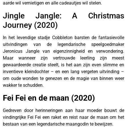
aarde wil vernietigen en alle cadeautjes wil stelen.
Jingle Jangle: A Christmas
Journey (2020)
In het levendige stadje Cobbleton barsten de fantasievolle
uitvindingen van de legendarische speelgoedmaker
Jeronicus Jangle van eigenzinnigheid en verwondering.
Maar wanneer zijn vertrouwde leerling zijn meest
gewaardeerde creatie steelt, is het aan zijn even slimme en
inventieve kleindochter – en een lang vergeten uitvinding –
om oude wonden te genezen en de magie van binnen weer
wakker te schudden.
Fei Fei en de maan (2020)
Gedreven door herinneringen aan haar moeder bouwt de
vindingrijke Fei Fei een raket en reist naar de maan om het
bestaan van een legendarische maangodin te bewijzen.