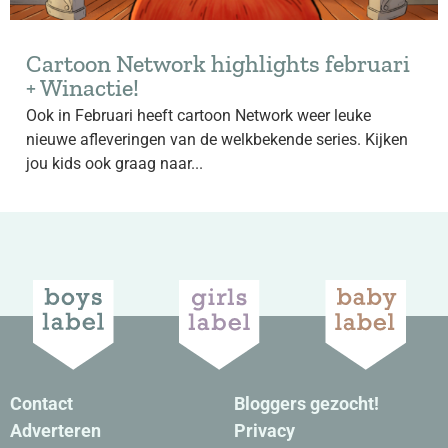
Cartoon Network highlights februari
+ Winactie!
Ook in Februari heeft cartoon Network weer leuke
nieuwe afleveringen van de welkbekende series. Kijken
jou kids ook graag naar...
Contact
Bloggers gezocht!
Adverteren
Privacy