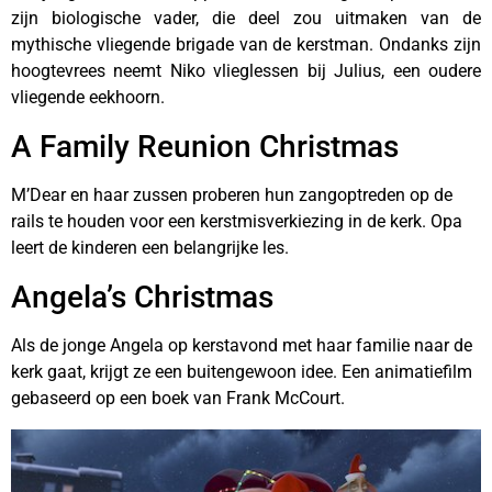
zijn biologische vader, die deel zou uitmaken van de
mythische vliegende brigade van de kerstman. Ondanks zijn
hoogtevrees neemt Niko vlieglessen bij Julius, een oudere
vliegende eekhoorn.
A Family Reunion Christmas
M’Dear en haar zussen proberen hun zangoptreden op de
rails te houden voor een kerstmisverkiezing in de kerk. Opa
leert de kinderen een belangrijke les.
Angela’s Christmas
Als de jonge Angela op kerstavond met haar familie naar de
kerk gaat, krijgt ze een buitengewoon idee. Een animatiefilm
gebaseerd op een boek van Frank McCourt.