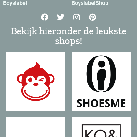
Boyslabel
BoyslabelShop
Bekijk hieronder de leukste
shops!