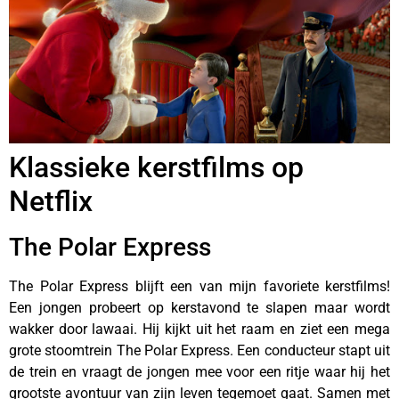
Klassieke kerstfilms op
Netflix
The Polar Express
The Polar Express blijft een van mijn favoriete kerstfilms!
Een jongen probeert op kerstavond te slapen maar wordt
wakker door lawaai. Hij kijkt uit het raam en ziet een mega
grote stoomtrein The Polar Express. Een conducteur stapt uit
de trein en vraagt de jongen mee voor een ritje waar hij het
grootste avontuur van zijn leven tegemoet gaat. Samen met