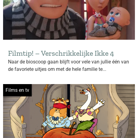
Filmtip! – Verschrikkelijke Ikke 4
Naar de bioscoop gaan blijft voor vele van jullie één van
de favoriete uitjes om met de hele familie te...
Films en tv