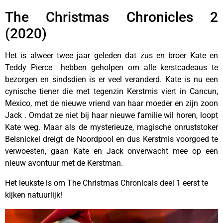
The Christmas Chronicles 2
(2020)
Het is alweer twee jaar geleden dat zus en broer Kate en
Teddy Pierce hebben geholpen om alle kerstcadeaus te
bezorgen en sindsdien is er veel veranderd. Kate is nu een
cynische tiener die met tegenzin Kerstmis viert in Cancun,
Mexico, met de nieuwe vriend van haar moeder en zijn zoon
Jack . Omdat ze niet bij haar nieuwe familie wil horen, loopt
Kate weg. Maar als de mysterieuze, magische onruststoker
Belsnickel dreigt de Noordpool en dus Kerstmis voorgoed te
verwoesten, gaan Kate en Jack onverwacht mee op een
nieuw avontuur met de Kerstman.
Het leukste is om The Christmas Chronicals deel 1 eerst te
kijken natuurlijk!