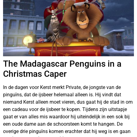
The Madagascar Penguins in a
Christmas Caper
In de dagen voor Kerst merkt Private, de jongste van de
pinguïns, dat de ijsbeer helemaal alleen is. Hij vindt dat
niemand Kerst alleen moet vieren, dus gaat hij de stad in om
een cadeau voor de ijsbeer te kopen. Tijdens zijn uitstapje
gaat er van alles mis waardoor hij uiteindelijk in een sok bij
een oude dame aan de schoorsteen komt te hangen. De
overige drie pinguïns komen erachter dat hij weg is en gaan