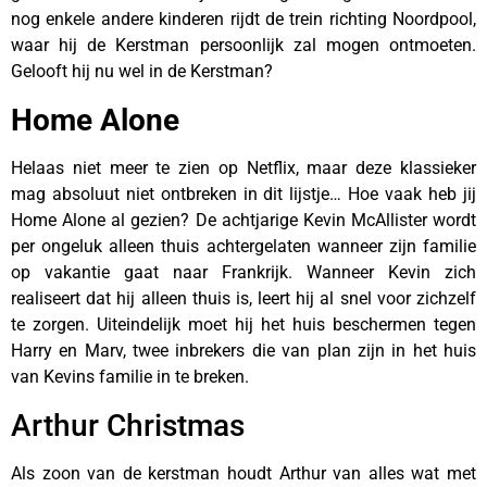
nog enkele andere kinderen rijdt de trein richting Noordpool,
waar hij de Kerstman persoonlijk zal mogen ontmoeten.
Gelooft hij nu wel in de Kerstman?
Home Alone
Helaas niet meer te zien op Netflix, maar deze klassieker
mag absoluut niet ontbreken in dit lijstje… Hoe vaak heb jij
Home Alone al gezien? De achtjarige Kevin McAllister wordt
per ongeluk alleen thuis achtergelaten wanneer zijn familie
op vakantie gaat naar Frankrijk. Wanneer Kevin zich
realiseert dat hij alleen thuis is, leert hij al snel voor zichzelf
te zorgen. Uiteindelijk moet hij het huis beschermen tegen
Harry en Marv, twee inbrekers die van plan zijn in het huis
van Kevins familie in te breken.
Arthur Christmas
Als zoon van de kerstman houdt Arthur van alles wat met