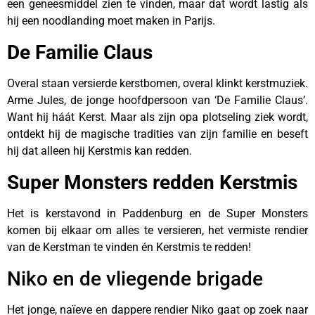
een geneesmiddel zien te vinden, maar dat wordt lastig als
hij een noodlanding moet maken in Parijs.
De Familie Claus
Overal staan versierde kerstbomen, overal klinkt kerstmuziek.
Arme Jules, de jonge hoofdpersoon van ‘De Familie Claus’.
Want hij háát Kerst. Maar als zijn opa plotseling ziek wordt,
ontdekt hij de magische tradities van zijn familie en beseft
hij dat alleen hij Kerstmis kan redden.
Super Monsters redden Kerstmis
Het is kerstavond in Paddenburg en de Super Monsters
komen bij elkaar om alles te versieren, het vermiste rendier
van de Kerstman te vinden én Kerstmis te redden!
Niko en de vliegende brigade
Het jonge, naïeve en dappere rendier Niko gaat op zoek naar