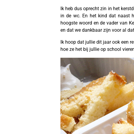
Ik heb dus oprecht zin in het kerst
in de wc. En het kind dat naast h
hoogste woord en de vader van Kee
en dat we dankbaar zijn voor al dat
Ik hoop dat jullie dit jaar ook een
hoe ze het bij jullie op school viere