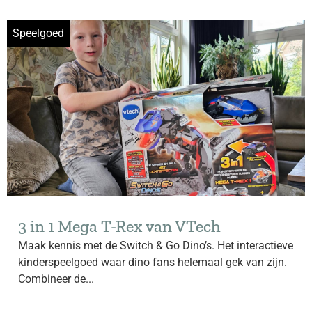
Speelgoed
3 in 1 Mega T-Rex van VTech
Maak kennis met de Switch & Go Dino’s. Het interactieve
kinderspeelgoed waar dino fans helemaal gek van zijn.
Combineer de...