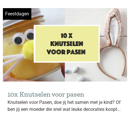
Feestdagen
10x Knutselen voor pasen
Knutselen voor Pasen, doe jij het samen met je kind? Of
ben jij een moeder die snel wat leuke decoraties koopt...