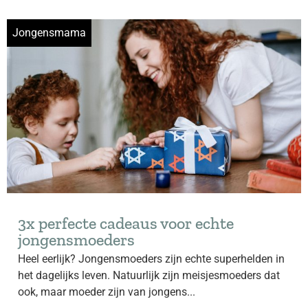
Jongensmama
3x perfecte cadeaus voor echte
jongensmoeders
Heel eerlijk? Jongensmoeders zijn echte superhelden in
het dagelijks leven. Natuurlijk zijn meisjesmoeders dat
ook, maar moeder zijn van jongens...