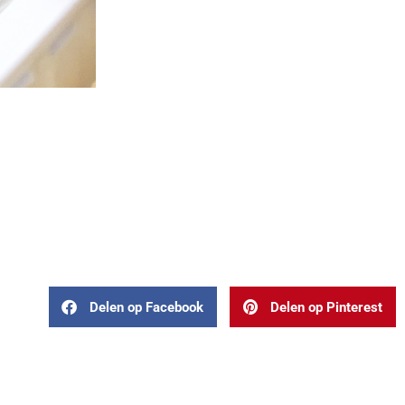
Delen op Facebook
Delen op Pinterest