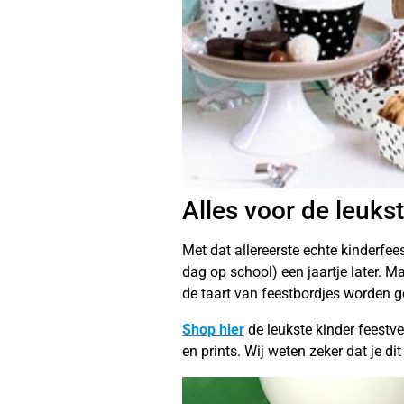
Alles voor de leuks
Met dat allereerste echte kinderfees
dag op school) een jaartje later. Ma
de taart van feestbordjes worden g
Shop hier
de leukste kinder feestve
en prints. Wij weten zeker dat je d